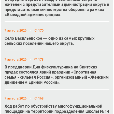
жителей с представителями администрации округа и
представителями министерства обороны в рамках
«Выездной администрации».
7 августа 2026
170
Село Васильевское — одно из самых крупных
сельских поселений нашего округа.
7 августа 2026
178
В преддверии Дня физкультурника на Скитских
прудах состоялся яркий праздник «Спортивная
семья - сильная Россия», организованный «Женским
движением Единой России».
7 августа 2026
168
Ход работ по обустройству многофункциональной
площадки на территории подразделения школы №14