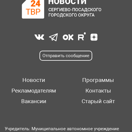
Отправить сообщение
Новости
Программы
Рекламодателям
Контакты
Вакансии
Старый сайт
Учредитель: Муниципальное автономное учреждение