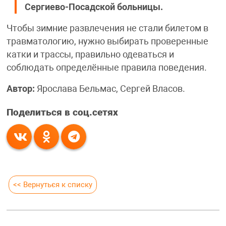
Сергиево-Посадской больницы.
Чтобы зимние развлечения не стали билетом в
травматологию, нужно выбирать проверенные
катки и трассы, правильно одеваться и
соблюдать определённые правила поведения.
Автор:
Ярослава Бельмас, Сергей Власов.
Поделиться в соц.сетях
<< Вернуться к списку