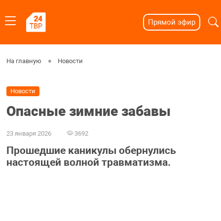
Прямой эфир
На главную
Новости
Новости
Опасные зимние забавы
23 января 2026
3692
Прошедшие каникулы обернулись
настоящей волной травматизма.