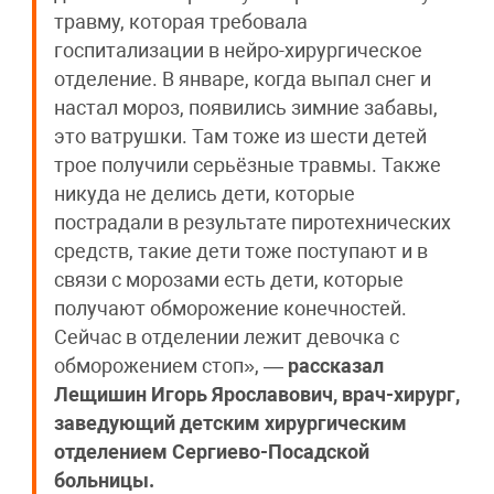
травму, которая требовала
госпитализации в нейро-хирургическое
отделение. В январе, когда выпал снег и
настал мороз, появились зимние забавы,
это ватрушки. Там тоже из шести детей
трое получили серьёзные травмы. Также
никуда не делись дети, которые
пострадали в результате пиротехнических
средств, такие дети тоже поступают и в
связи с морозами есть дети, которые
получают обморожение конечностей.
Сейчас в отделении лежит девочка с
обморожением стоп», —
рассказал
Лещишин Игорь Ярославович, врач-хирург,
заведующий детским хирургическим
отделением Сергиево-Посадской
больницы.