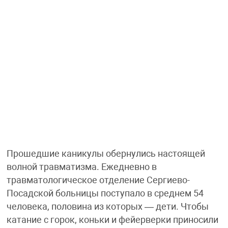
Прошедшие каникулы обернулись настоящей
волной травматизма. Ежедневно в
травматологическое отделение Сергиево-
Посадской больницы поступало в среднем 54
человека, половина из которых — дети. Чтобы
катание с горок, коньки и фейерверки приносили