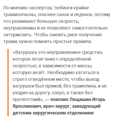
По мнению экспертов, тюбинги крайне
травмоопасны, опаснее санок и ледянок, потому
что развивают большую скорость,
неуправляемы и не позволяют самостоятельно
затормозить. Чтобы снизить риск получения
травм, нужно помнить простые правила.
«Ватрушка это неуправляемое средство,
которое летит вниз с определённой
скоростью, в зависимости от массы,
которую везёт. Необходимо кататься в
строго отведённом месте, чтобы выход
ватрушки был прямой, без трамплина, и не
уходил на дорогу, озеро, а также без
препятствий», —
пояснил Лещишин Игорь
Ярославович, врач-хирург, заведующий
детским хирургическим отделением