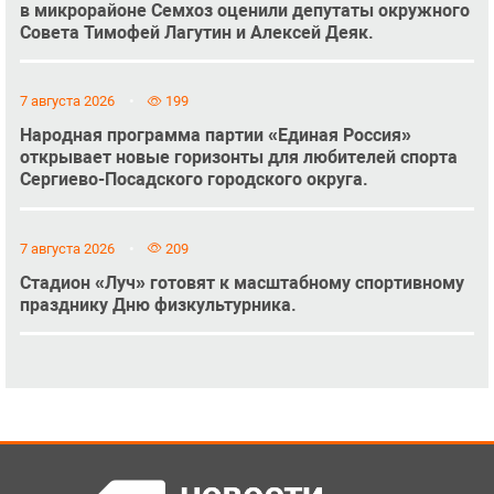
в микрорайоне Семхоз оценили депутаты окружного
Совета Тимофей Лагутин и Алексей Деяк.
7 августа 2026
199
Народная программа партии «Единая Россия»
открывает новые горизонты для любителей спорта
Сергиево-Посадского городского округа.
7 августа 2026
209
Стадион «Луч» готовят к масштабному спортивному
празднику Дню физкультурника.