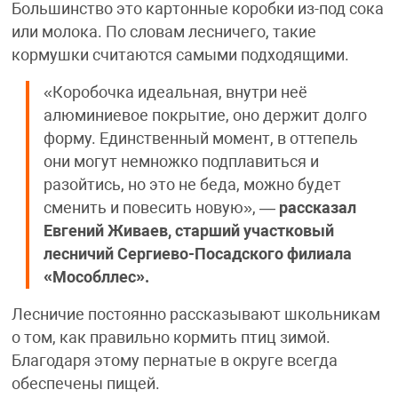
Большинство это картонные коробки из-под сока
или молока. По словам лесничего, такие
кормушки считаются самыми подходящими.
«Коробочка идеальная, внутри неё
алюминиевое покрытие, оно держит долго
форму. Единственный момент, в оттепель
они могут немножко подплавиться и
разойтись, но это не беда, можно будет
сменить и повесить новую», —
рассказал
Евгений Живаев, старший участковый
лесничий Сергиево-Посадского филиала
«Мособллес».
Лесничие постоянно рассказывают школьникам
о том, как правильно кормить птиц зимой.
Благодаря этому пернатые в округе всегда
обеспечены пищей.