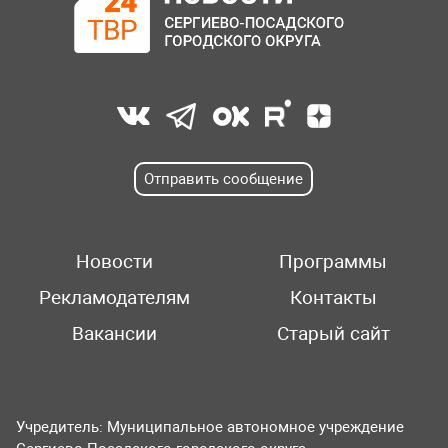
Отправить сообщение
Новости
Программы
Рекламодателям
Контакты
Вакансии
Старый сайт
Учредитель: Муниципальное автономное учреждение