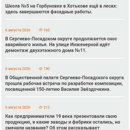
Школа №5 на Горбуновке в Хотькове ещё в лесах:
здесь завершаются фасадные работы.
6 августа 2026
160
В Сергиево-Посадском округе продолжается снос
аварийного жилья. На улице Инженерной идёт
демонтаж двухэтажного дома №11.
6 августа 2026
190
В Общественной палате Сергиево-Посадского округа
прошла рабочая встреча по разработке композиции,
посвященной 150-летию Василия Звёздочкина.
6 августа 2026
212
Как предприниматели 19 века презентовали свою
продукцию, и какие заводы и фабрики остались, но
сменили название? Об этом рассказывает