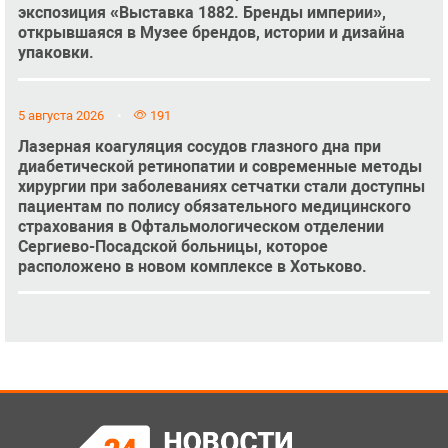
экспозиция «Выставка 1882. Бренды империи»,
открывшаяся в Музее брендов, истории и дизайна
упаковки.
5 августа 2026
191
Лазерная коагуляция сосудов глазного дна при
диабетической ретинопатии и современные методы
хирургии при заболеваниях сетчатки стали доступны
пациентам по полису обязательного медицинского
страхования в Офтальмологическом отделении
Сергиево-Посадской больницы, которое
расположено в новом комплексе в Хотьково.