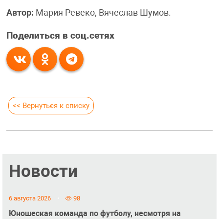
Автор:
Мария Ревеко, Вячеслав Шумов.
Поделиться в соц.сетях
<< Вернуться к списку
Новости
6 августа 2026
98
Юношеская команда по футболу, несмотря на