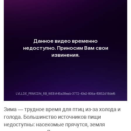
Зима — трудное время для птиц из-за холода и
голода. Большинство источников пищи
недоступны: насекомые прячутся, земля