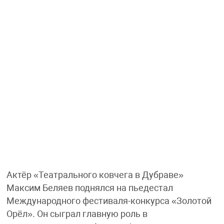
Актёр «Театрального ковчега в Дубраве»
Максим Беляев поднялся на пьедестал
Международного фестиваля-конкурса «Золотой
Орёл». Он сыграл главную роль в