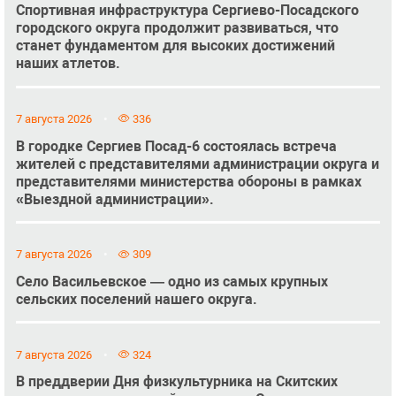
Спортивная инфраструктура Сергиево-Посадского
городского округа продолжит развиваться, что
станет фундаментом для высоких достижений
наших атлетов.
7 августа 2026
336
В городке Сергиев Посад-6 состоялась встреча
жителей с представителями администрации округа и
представителями министерства обороны в рамках
«Выездной администрации».
7 августа 2026
309
Село Васильевское — одно из самых крупных
сельских поселений нашего округа.
7 августа 2026
324
В преддверии Дня физкультурника на Скитских