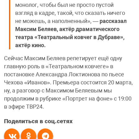
монолог, чтобы был не просто пустой
взгляд в кадре, такой, что сказать ничего
не можешь, а наполненный», —
рассказал
Максим Беляев, актёр драматического
театра «Театральный ковчег в Дубраве»,
актёр кино.
Сейчас Максим Беляев репетирует ещё одну
главную роль в «Театральном ковчеге» в
постановке Александра Локтионова по пьесе
Чехова «Иванов». Премьера состоится 20 марта,
ну, а разговор с Максимом Беляевым мы
продолжим в рубрике «Портрет на фоне» с 19:00
в эфире ТВР24.
Поделиться в соц.сетях