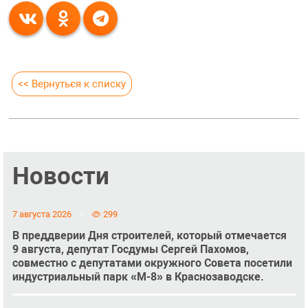
<< Вернуться к списку
Новости
7 августа 2026
299
В преддверии Дня строителей, который отмечается
9 августа, депутат Госдумы Сергей Пахомов,
совместно с депутатами окружного Совета посетили
индустриальный парк «М-8» в Краснозаводске.