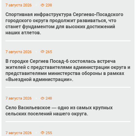
7 августа 2026
238
Спортивная инфраструктура Сергиево-Посадского
городского округа продолжит развиваться, что
станет фундаментом для высоких достижений
наших атлетов.
7 августа 2026
265
В городке Сергиев Посад-6 состоялась встреча
жителей с представителями администрации округа и
представителями министерства обороны в рамках
«Выездной администрации».
7 августа 2026
248
Село Васильевское — одно из самых крупных
сельских поселений нашего округа.
7 августа 2026
255