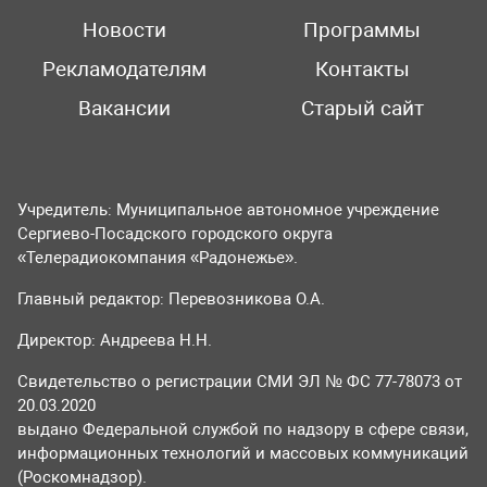
Новости
Программы
Рекламодателям
Контакты
Вакансии
Старый сайт
Учредитель: Муниципальное автономное учреждение
Сергиево-Посадского городского округа
«Телерадиокомпания «Радонежье».
Главный редактор: Перевозникова О.А.
Директор: Андреева Н.Н.
Свидетельство о регистрации СМИ ЭЛ № ФС 77-78073 от
20.03.2020
выдано Федеральной службой по надзору в сфере связи,
информационных технологий и массовых коммуникаций
(Роскомнадзор).