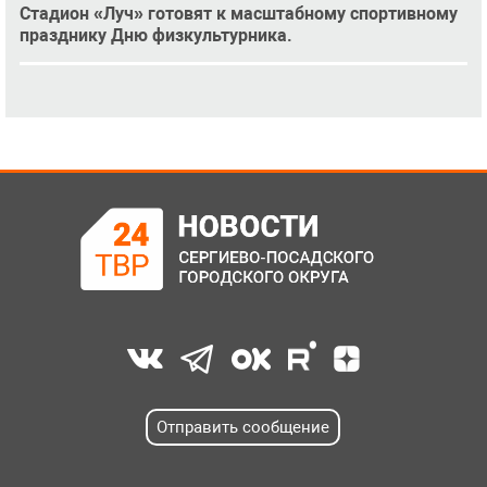
Стадион «Луч» готовят к масштабному спортивному
празднику Дню физкультурника.
Отправить сообщение