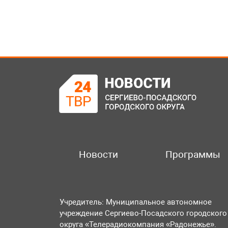
Новости
Программы
Учредитель: Муниципальное автономное
учреждение Сергиево-Посадского городского
округа «Телерадиокомпания «Радонежье».