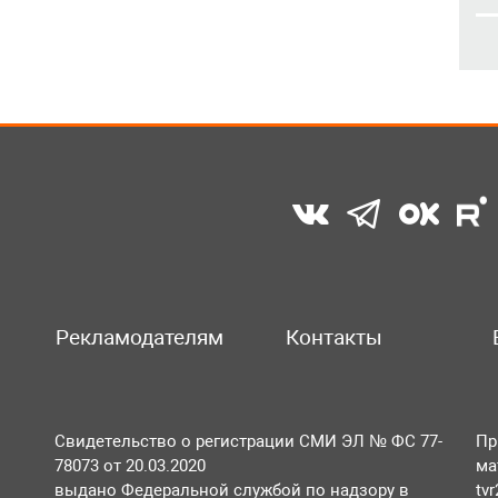
Рекламодателям
Контакты
Свидетельство о регистрации СМИ ЭЛ № ФС 77-
Пр
78073 от 20.03.2020
ма
выдано Федеральной службой по надзору в
tv