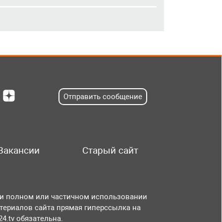
Отправить сообщение
Вакансии
Старый сайт
и полном или частичном использовании
териалов сайта прямая гиперссылка на
r24.tv обязательна.