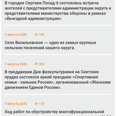
В городке Сергиев Посад-6 состоялась встреча
жителей с представителями администрации округа и
представителями министерства обороны в рамках
«Выездной администрации».
7 августа 2026
193
Село Васильевское — одно из самых крупных
сельских поселений нашего округа.
7 августа 2026
203
В преддверии Дня физкультурника на Скитских
прудах состоялся яркий праздник «Спортивная
семья - сильная Россия», организованный «Женским
движением Единой России».
7 августа 2026
173
Ход работ по обустройству многофункциональной