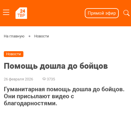
Прямой эфир
На главную
Новости
Новости
Помощь дошла до бойцов
26 февраля 2026
3735
Гуманитарная помощь дошла до бойцов.
Они присылают видео с
благодарностями.