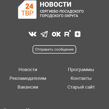
Отправить сообщение
Новости
Программы
Рекламодателям
Контакты
Вакансии
Старый сайт