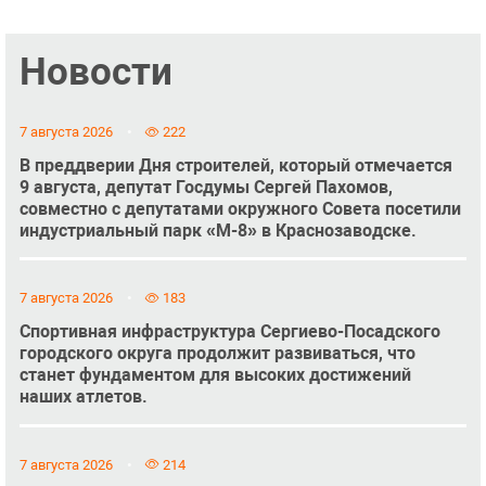
Новости
7 августа 2026
222
В преддверии Дня строителей, который отмечается
9 августа, депутат Госдумы Сергей Пахомов,
совместно с депутатами окружного Совета посетили
индустриальный парк «М-8» в Краснозаводске.
7 августа 2026
183
Спортивная инфраструктура Сергиево-Посадского
городского округа продолжит развиваться, что
станет фундаментом для высоких достижений
наших атлетов.
7 августа 2026
214