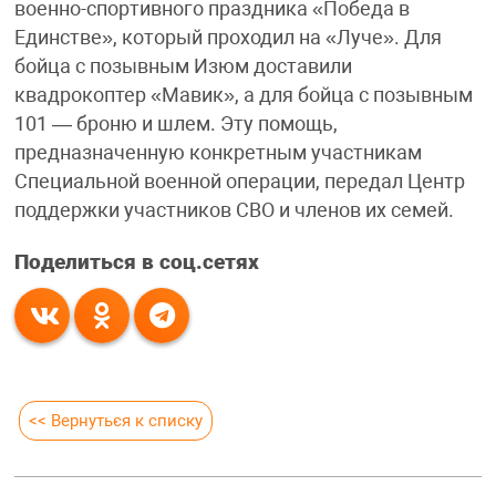
военно-спортивного праздника «Победа в
Единстве», который проходил на «Луче». Для
бойца с позывным Изюм доставили
квадрокоптер «Мавик», а для бойца с позывным
101 — броню и шлем. Эту помощь,
предназначенную конкретным участникам
Специальной военной операции, передал Центр
поддержки участников СВО и членов их семей.
Поделиться в соц.сетях
<< Вернуться к списку