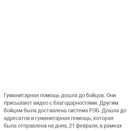
Гуманитарная помощь дошла до бойцов. Они
присылают видео с благодарностями. Другим
бойцам была доставлена система РЭБ. Дошла до
адресатов и гуманитарная помощь, которая
была отправлена на днях, 21 февраля, в рамках