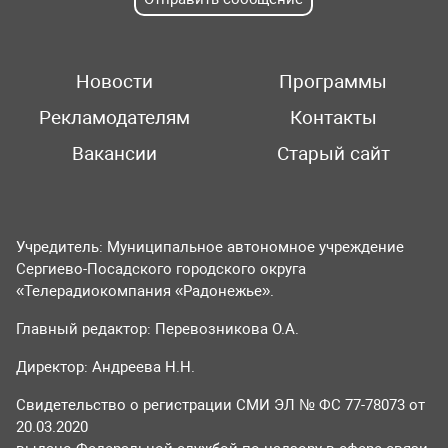
Новости
Программы
Рекламодателям
Контакты
Вакансии
Старый сайт
Учредитель: Муниципальное автономное учреждение
Сергиево-Посадского городского округа
«Телерадиокомпания «Радонежье».
Главный редактор: Перевозникова О.А.
Директор: Андреева Н.Н.
Свидетельство о регистрации СМИ ЭЛ № ФС 77-78073 от
20.03.2020