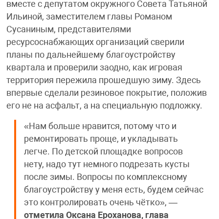
вместе с депутатом окружного Совета Татьяной
Ильиной, заместителем главы Романом
Сусаниным, представителями
ресурсоснабжающих организаций сверили
планы по дальнейшему благоустройству
квартала и проверили заодно, как игровая
территория пережила прошедшую зиму. Здесь
впервые сделали резиновое покрытие, положив
его не на асфальт, а на специальную подложку.
«Нам больше нравится, потому что и
ремонтировать проще, и укладывать
легче. По детской площадке вопросов
нету, надо тут немного подрезать кусты
после зимы. Вопросы по комплексному
благоустройству у меня есть, будем сейчас
это контролировать очень чётко», —
отметила Оксана Ероханова, глава