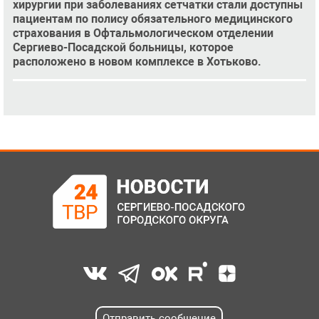
хирургии при заболеваниях сетчатки стали доступны
пациентам по полису обязательного медицинского
страхования в Офтальмологическом отделении
Сергиево-Посадской больницы, которое
расположено в новом комплексе в Хотьково.
Отправить сообщение