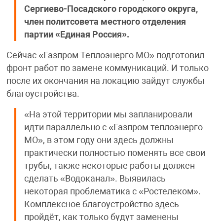
Сергиево-Посадского городского округа,
член политсовета местного отделения
партии «Единая Россия».
Сейчас «Газпром Теплоэнерго МО» подготовил
фронт работ по замене коммуникаций. И только
после их окончания на локацию зайдут службы
благоустройства.
«На этой территории мы запланировали
идти параллельно с «Газпром теплоэнерго
МО», в этом году они здесь должны
практически полностью поменять все свои
трубы, также некоторые работы должен
сделать «Водоканал». Выявилась
некоторая проблематика с «Ростелеком».
Комплексное благоустройство здесь
пройдёт, как только будут заменены