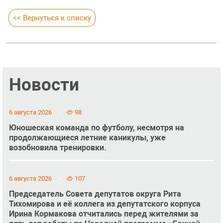
<< Вернуться к списку
Новости
6 августа 2026
98
Юношеская команда по футболу, несмотря на
продолжающиеся летние каникулы, уже
возобновила тренировки.
6 августа 2026
107
Председатель Совета депутатов округа Рита
Тихомирова и её коллега из депутатского корпуса
Ирина Кормакова отчитались перед жителями за