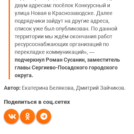
двум адресам: посёлок Конкурсный и
улица Новая в Краснозаводске. Далее
подрядчики зайдут на другие адреса,
список уже был опубликован. По данной
территории мы ждём окончания работ
ресурсоснабжающих организаций по
перекладке коммуникаций», —
подчеркнул Роман Сусанин, заместитель
главы Сергиево-Посадского городского
округа.
Автор:
Екатерина Белякова, Дмитрий Зайчиков.
Поделиться в соц.сетях