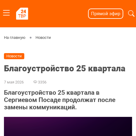
Прямой эфир
На главную
Новости
Новости
Благоустройство 25 квартала
7 мая 2026
3356
Благоустройство 25 квартала в
Сергиевом Посаде продолжат после
замены коммуникаций.