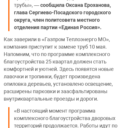
трубы», —
сообщила Оксана Ероханова,
глава Сергиево-Посадского городского
округа, член политсовета местного
отделения партии «Единая Россия».
Как заверили в «Газпром Теплоэнерго МО»,
компания приступит к замене труб 10 мая.
Напомним, что по программе комплексного
благоустройства 25 квартал должен стать
комфортней и уютней. Здесь появятся новые
лавочки и тропинки, будет произведена
опиловка деревьев, установлено освещение,
расширены парковки и заасфальтированы
внутриквартальные проезды и дороги.
«В настоящий момент программа
комплексного благоустройства дворовых
территорий продолжается. Работы идут по