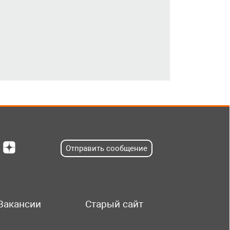
Отправить сообщение
Вакансии
Старый сайт