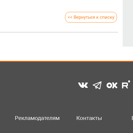
<< Вернуться к списку
Рекламодателям
Контакты