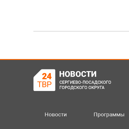
Новости
Программы