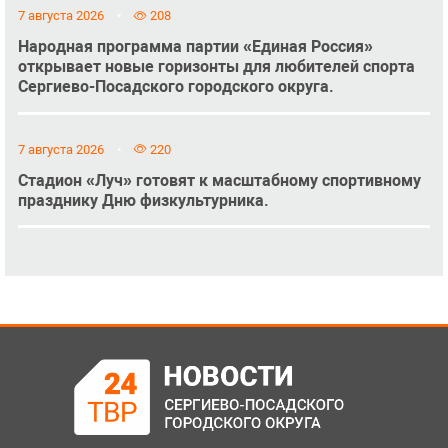
7 августа 2026
208
Народная программа партии «Единая Россия»
открывает новые горизонты для любителей спорта
Сергиево-Посадского городского округа.
7 августа 2026
220
Стадион «Луч» готовят к масштабному спортивному
празднику Дню физкультурника.