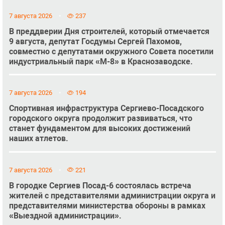
7 августа 2026
237
В преддверии Дня строителей, который отмечается
9 августа, депутат Госдумы Сергей Пахомов,
совместно с депутатами окружного Совета посетили
индустриальный парк «М-8» в Краснозаводске.
7 августа 2026
194
Спортивная инфраструктура Сергиево-Посадского
городского округа продолжит развиваться, что
станет фундаментом для высоких достижений
наших атлетов.
7 августа 2026
221
В городке Сергиев Посад-6 состоялась встреча
жителей с представителями администрации округа и
представителями министерства обороны в рамках
«Выездной администрации».