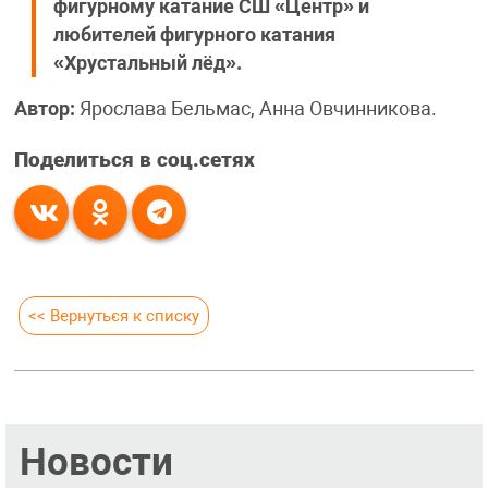
фигурному катание СШ «Центр» и
любителей фигурного катания
«Хрустальный лёд».
Автор:
Ярослава Бельмас, Анна Овчинникова.
Поделиться в соц.сетях
<< Вернуться к списку
Новости