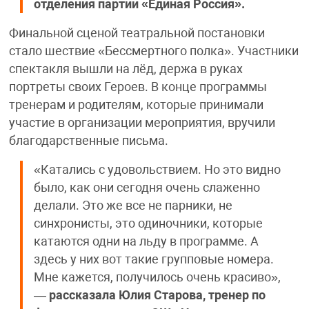
отделения партии «Единая Россия».
Финальной сценой театральной постановки
стало шествие «Бессмертного полка». Участники
спектакля вышли на лёд, держа в руках
портреты своих Героев. В конце программы
тренерам и родителям, которые принимали
участие в организации мероприятия, вручили
благодарственные письма.
«Катались с удовольствием. Но это видно
было, как они сегодня очень слаженно
делали. Это же все не парники, не
синхронисты, это одиночники, которые
катаются одни на льду в программе. А
здесь у них вот такие групповые номера.
Мне кажется, получилось очень красиво»,
—
рассказала Юлия Старова, тренер по