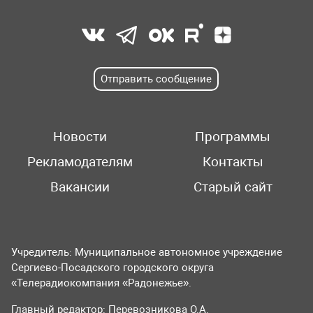
Отправить сообщение
Новости
Программы
Рекламодателям
Контакты
Вакансии
Старый сайт
Учредитель: Муниципальное автономное учреждение
Сергиево-Посадского городского округа
«Телерадиокомпания «Радонежье».
Главный редактор: Перевозникова О.А.