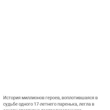
История миллионов героев, воплотившаяся в
судьбе одного 17-летнего паренька, легла в