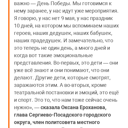
важно — День Победы. Мы готовимся к
нему заранее, у нас идут уже мероприятия.
Я говорю, у нас нет 9 мая, у нас праздник
10 дней, на котором мы вспоминаем наших
героев, наших дедушек, наших бабушек,
наших прадедушек. И замечательно, что
это теперь не один день, а много дней и
когда вот такие эмоциональные
представления. Во-первых, это дети — они
уже всё знают и они понимают, что они
делают. Другие дети, которые смотрят,
заражаются этим. А во-вторых, кроме
театральной постановки и эмоций, это ещё
и спорт. Это то, что нам тоже сейчас очень
нужно», —
сказала Оксана Ероханова,
глава Сергиево-Посадского городского
округа, член политсовета местного