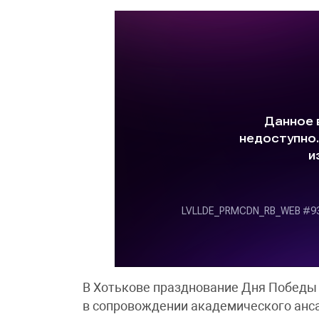
В Хотькове празднование Дня Победы
в сопровождении академического анс