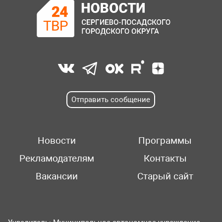
Отправить сообщение
Новости
Программы
Рекламодателям
Контакты
Вакансии
Старый сайт