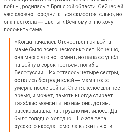
войны, родилась в Брянской области. Сейчас ей
уже сложно передвигаться самостоятельно, но
она настояла — цветы к Вечному огню хочу
положить сама.
«Когда началась Отечественная война,
маме было всего несколько лет. Конечно,
она много что не помнит, но папа её ушёл
на войну в сорок третьем, погиб в
Белоруссии... Их осталось четыре сестры,
остались без родителей — мама тоже
умерла после войны. Это тяжёлое для неё
время, и может, память иногда стирает
тяжёлые моменты, но нам она, детям,
рассказывала, как трудно им жилось. Да,
было голодно, холодно... Но эта вера
русского народа помогла выжить в эти