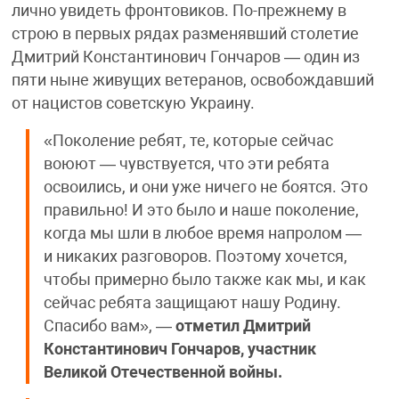
лично увидеть фронтовиков. По-прежнему в
строю в первых рядах разменявший столетие
Дмитрий Константинович Гончаров — один из
пяти ныне живущих ветеранов, освобождавший
от нацистов советскую Украину.
«Поколение ребят, те, которые сейчас
воюют — чувствуется, что эти ребята
освоились, и они уже ничего не боятся. Это
правильно! И это было и наше поколение,
когда мы шли в любое время напролом —
и никаких разговоров. Поэтому хочется,
чтобы примерно было также как мы, и как
сейчас ребята защищают нашу Родину.
Спасибо вам», —
отметил Дмитрий
Константинович Гончаров, участник
Великой Отечественной войны.