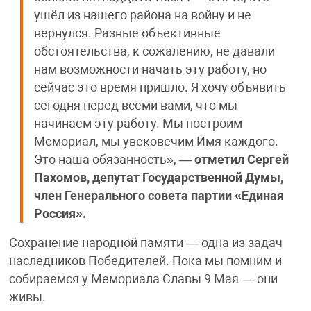
ушёл из нашего района на войну и не
вернулся. Разные объективные
обстоятельства, к сожалению, не давали
нам возможности начать эту работу, но
сейчас это время пришло. Я хочу объявить
сегодня перед всеми вами, что мы
начинаем эту работу. Мы построим
Мемориал, мы увековечим Имя каждого.
Это наша обязанность», —
отметил Сергей
Пахомов, депутат Государственной Думы,
член Генерального совета партии «Единая
Россия».
Сохранение народной памяти — одна из задач
наследников Победителей. Пока мы помним и
собираемся у Мемориала Славы 9 Мая — они
живы.