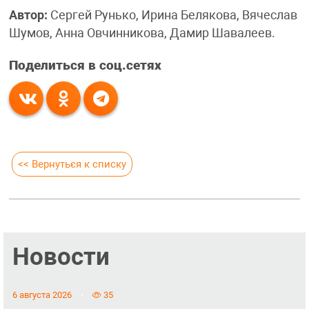
Автор:
Сергей Рунько, Ирина Белякова, Вячеслав
Шумов, Анна Овчинникова, Дамир Шавалеев.
Поделиться в соц.сетях
<< Вернуться к списку
Новости
6 августа 2026
35