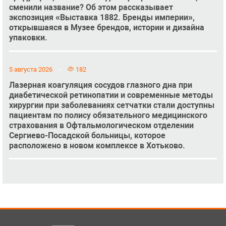
сменили название? Об этом рассказывает
экспозиция «Выставка 1882. Бренды империи»,
открывшаяся в Музее брендов, истории и дизайна
упаковки.
5 августа 2026
182
Лазерная коагуляция сосудов глазного дна при
диабетической ретинопатии и современные методы
хирургии при заболеваниях сетчатки стали доступны
пациентам по полису обязательного медицинского
страхования в Офтальмологическом отделении
Сергиево-Посадской больницы, которое
расположено в новом комплексе в Хотьково.