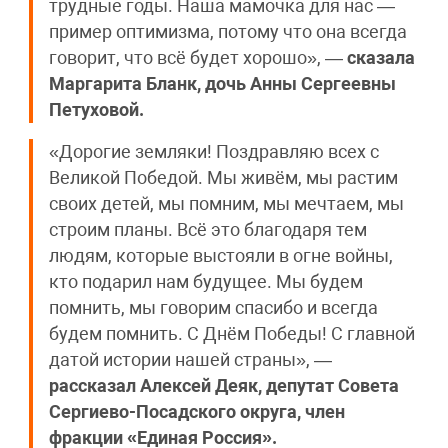
трудные годы. Наша мамочка для нас —
пример оптимизма, потому что она всегда
говорит, что всё будет хорошо», —
сказала
Маргарита Бланк, дочь Анны Сергеевны
Петуховой.
«Дорогие земляки! Поздравляю всех с
Великой Победой. Мы живём, мы растим
своих детей, мы помним, мы мечтаем, мы
строим планы. Всё это благодаря тем
людям, которые выстояли в огне войны,
кто подарил нам будущее. Мы будем
помнить, мы говорим спасибо и всегда
будем помнить. С Днём Победы! С главной
датой истории нашей страны», —
рассказал Алексей Деяк, депутат Совета
Сергиево-Посадского округа, член
фракции «Единая Россия».