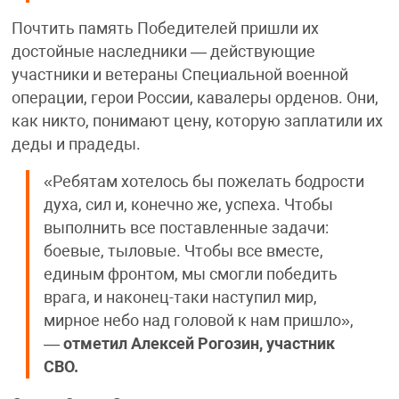
Почтить память Победителей пришли их
достойные наследники — действующие
участники и ветераны Специальной военной
операции, герои России, кавалеры орденов. Они,
как никто, понимают цену, которую заплатили их
деды и прадеды.
«Ребятам хотелось бы пожелать бодрости
духа, сил и, конечно же, успеха. Чтобы
выполнить все поставленные задачи:
боевые, тыловые. Чтобы все вместе,
единым фронтом, мы смогли победить
врага, и наконец-таки наступил мир,
мирное небо над головой к нам пришло»,
—
отметил Алексей Рогозин, участник
СВО.