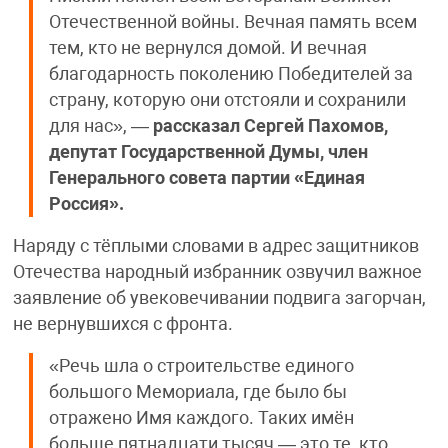
Отечественной войны. Вечная память всем
тем, кто не вернулся домой. И вечная
благодарность поколению Победителей за
страну, которую они отстояли и сохранили
для нас», —
рассказал Сергей Пахомов,
депутат Государственной Думы, член
Генерального совета партии «Единая
Россия».
Наряду с тёплыми словами в адрес защитников
Отечества народный избранник озвучил важное
заявление об увековечивании подвига загорчан,
не вернувшихся с фронта.
«Речь шла о строительстве единого
большого Мемориала, где было бы
отражено Имя каждого. Таких имён
больше пятнадцати тысяч — это те, кто