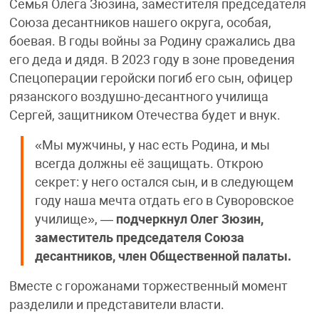
Семья Олега Зюзина, заместителя председателя
Союза десантников нашего округа, особая,
боевая. В годы войны за Родину сражались два
его деда и дядя. В 2023 году в зоне проведения
Спецоперации геройски погиб его сын, офицер
рязанского воздушно-десантного училища
Сергей, защитником Отечества будет и внук.
«Мы мужчины, у нас есть Родина, и мы
всегда должны её защищать. Открою
секрет: у него остался сын, и в следующем
году наша мечта отдать его в Суворовское
училище», —
подчеркнул Олег Зюзин,
заместитель председателя Союза
десантников, член Общественной палаты.
Вместе с горожанами торжественный момент
разделили и представители власти.