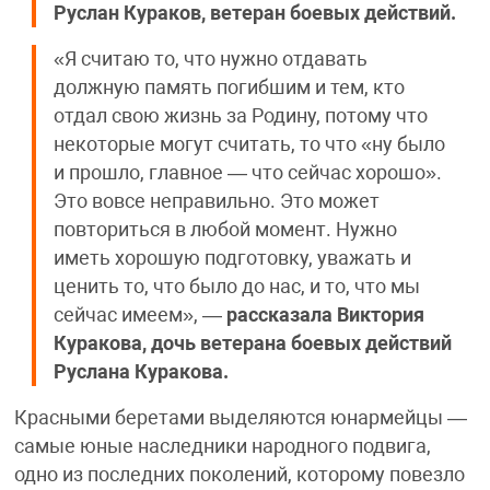
Руслан Кураков, ветеран боевых действий.
«Я считаю то, что нужно отдавать
должную память погибшим и тем, кто
отдал свою жизнь за Родину, потому что
некоторые могут считать, то что «ну было
и прошло, главное — что сейчас хорошо».
Это вовсе неправильно. Это может
повториться в любой момент. Нужно
иметь хорошую подготовку, уважать и
ценить то, что было до нас, и то, что мы
сейчас имеем», —
рассказала Виктория
Куракова, дочь ветерана боевых действий
Руслана Куракова.
Красными беретами выделяются юнармейцы —
самые юные наследники народного подвига,
одно из последних поколений, которому повезло