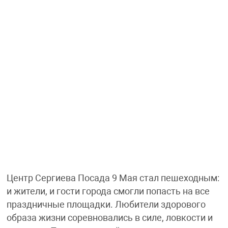
Центр Сергиева Посада 9 Мая стал пешеходным:
и жители, и гости города смогли попасть на все
праздничные площадки. Любители здорового
образа жизни соревновались в силе, ловкости и