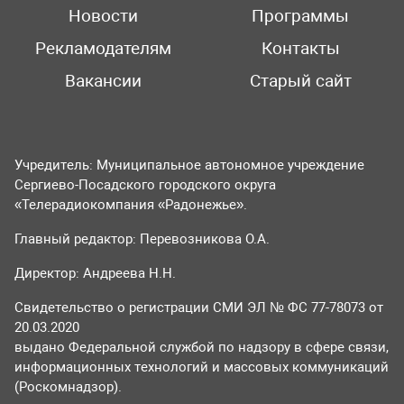
Новости
Программы
Рекламодателям
Контакты
Вакансии
Старый сайт
Учредитель: Муниципальное автономное учреждение
Сергиево-Посадского городского округа
«Телерадиокомпания «Радонежье».
Главный редактор: Перевозникова О.А.
Директор: Андреева Н.Н.
Свидетельство о регистрации СМИ ЭЛ № ФС 77-78073 от
20.03.2020
выдано Федеральной службой по надзору в сфере связи,
информационных технологий и массовых коммуникаций
(Роскомнадзор).