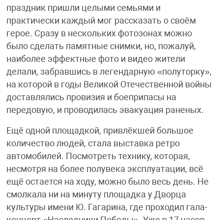
праздник пришли целыми семьями и
практически каждый мог рассказать о своём
герое. Сразу в нескольких фотозонах можно
было сделать памятные снимки, но, пожалуй,
наиболее эффектные фото и видео жители
делали, забравшись в легендарную «полуторку»,
на которой в годы Великой Отечественной войны
доставлялись провизия и боеприпасы на
передовую, и проводилась эвакуация раненых.
Ещё одной площадкой, привлёкшей большое
количество людей, стала выставка ретро
автомобилей. Посмотреть технику, которая,
несмотря на более полувека эксплуатации, всё
ещё остается на ходу, можно было весь день. Не
смолкала ни на минуту площадка у Дворца
культуры имени Ю. Гагарина, где проходил гала-