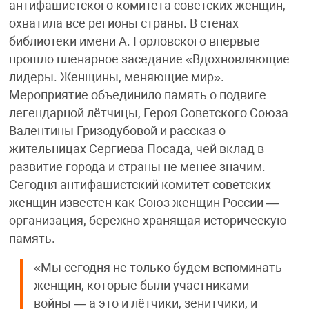
антифашистского комитета советских женщин,
охватила все регионы страны. В стенах
библиотеки имени А. Горловского впервые
прошло пленарное заседание «Вдохновляющие
лидеры. Женщины, меняющие мир».
Мероприятие объединило память о подвиге
легендарной лётчицы, Героя Советского Союза
Валентины Гризодубовой и рассказ о
жительницах Сергиева Посада, чей вклад в
развитие города и страны не менее значим.
Сегодня антифашистский комитет советских
женщин известен как Союз женщин России —
организация, бережно хранящая историческую
память.
«Мы сегодня не только будем вспоминать
женщин, которые были участниками
войны — а это и лётчики, зенитчики, и