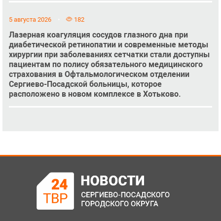
5 августа 2026
182
Лазерная коагуляция сосудов глазного дна при
диабетической ретинопатии и современные методы
хирургии при заболеваниях сетчатки стали доступны
пациентам по полису обязательного медицинского
страхования в Офтальмологическом отделении
Сергиево-Посадской больницы, которое
расположено в новом комплексе в Хотьково.