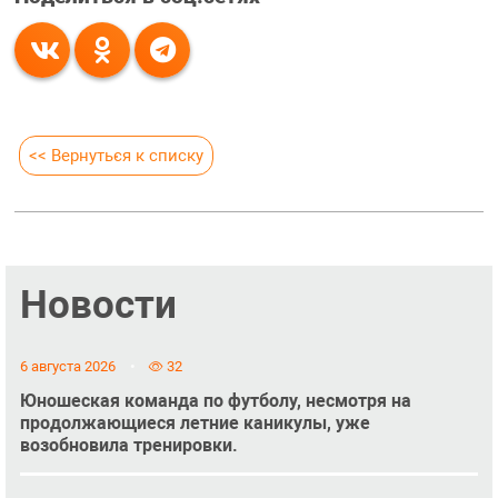
<< Вернуться к списку
Новости
6 августа 2026
32
Юношеская команда по футболу, несмотря на
продолжающиеся летние каникулы, уже
возобновила тренировки.