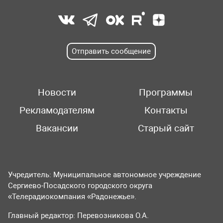
Отправить сообщение
Новости
Программы
Рекламодателям
Контакты
Вакансии
Старый сайт
Учредитель: Муниципальное автономное учреждение
Сергиево-Посадского городского округа
«Телерадиокомпания «Радонежье».
Главный редактор: Перевозникова О.А.