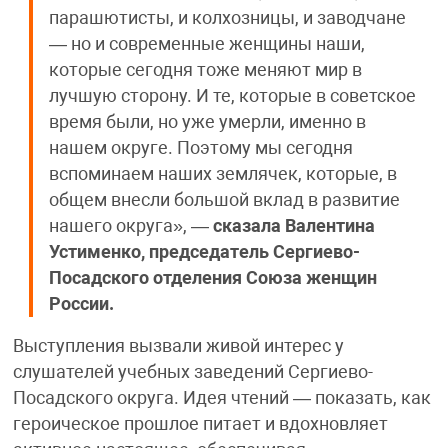
парашютисты, и колхозницы, и заводчане
— но и современные женщины наши,
которые сегодня тоже меняют мир в
лучшую сторону. И те, которые в советское
время были, но уже умерли, именно в
нашем округе. Поэтому мы сегодня
вспоминаем наших землячек, которые, в
общем внесли большой вклад в развитие
нашего округа», —
сказала Валентина
Устименко, председатель Сергиево-
Посадского отделения Союза женщин
России.
Выступления вызвали живой интерес у
слушателей учебных заведений Сергиево-
Посадского округа. Идея чтений — показать, как
героическое прошлое питает и вдохновляет