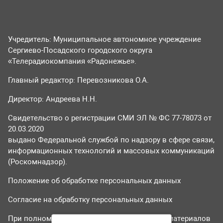
Учредитель: Муниципальное автономное учреждение
Сергиево-Посадского городского округа
«Телерадиокомпания «Радонежье».
Главный редактор: Перевозникова О.А.
Директор: Андреева Н.Н.
Свидетельство о регистрации СМИ ЭЛ № ФС 77-78073 от
20.03.2020
выдано Федеральной службой по надзору в сфере связи,
информационных технологий и массовых коммуникаций
(Роскомнадзор).
Положение об обработке персональных данных
Согласие на обработку персональных данных
При полном или частичном использовании материалов