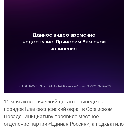
15 мая экологический десант приведёт в
порядок Благовещенский овраг в Сергиевом
Посаде. Инициативу проявило местное
отделение партии «Единая Россия», а подхватило