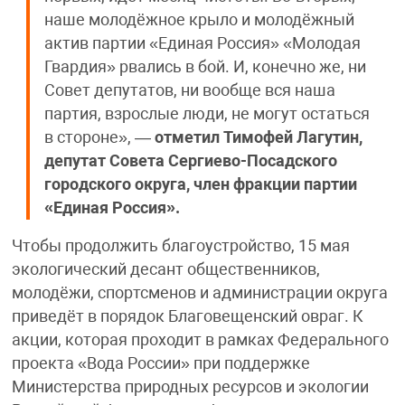
наше молодёжное крыло и молодёжный
актив партии «Единая Россия» «Молодая
Гвардия» рвались в бой. И, конечно же, ни
Совет депутатов, ни вообще вся наша
партия, взрослые люди, не могут остаться
в стороне», —
отметил Тимофей Лагутин,
депутат Совета Сергиево-Посадского
городского округа, член фракции партии
«Единая Россия».
Чтобы продолжить благоустройство, 15 мая
экологический десант общественников,
молодёжи, спортсменов и администрации округа
приведёт в порядок Благовещенский овраг. К
акции, которая проходит в рамках Федерального
проекта «Вода России» при поддержке
Министерства природных ресурсов и экологии