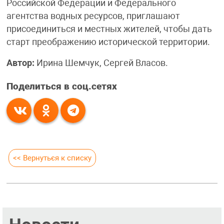
Российской Федерации и Федерального
агентства водных ресурсов, приглашают
присоединиться и местных жителей, чтобы дать
старт преображению исторической территории.
Автор:
Ирина Шемчук, Сергей Власов.
Поделиться в соц.сетях
<< Вернуться к списку