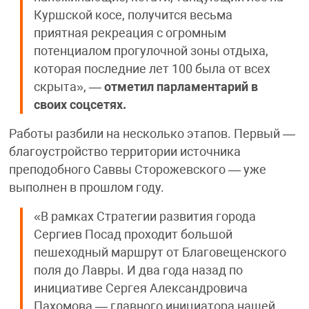
Куршской косе, получится весьма
приятная рекреация с огромным
потенциалом прогулочной зоны отдыха,
которая последние лет 100 была от всех
скрыта», —
отметил парламентарий в
своих соцсетях.
Работы разбили на несколько этапов. Первый —
благоустройство территории источника
преподобного Саввы Сторожевского — уже
выполнен в прошлом году.
«В рамках Стратегии развития города
Сергиев Посад проходит большой
пешеходный маршрут от Благовещенского
поля до Лавры. И два года назад по
инициативе Сергея Александровича
Пахомова — главного инициатора нашей