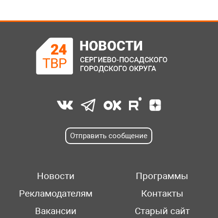
Отправить сообщение
Новости
Программы
Рекламодателям
Контакты
Вакансии
Старый сайт