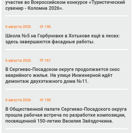
участие во Всероссийском конкурсе «Туристический
сувенир - Коломна 2026».
6 августа 2026
146
Школа №5 на Горбуновке в Хотькове ещё в лесах:
здесь завершаются фасадные работы.
6 августа 2026
161
В Сергиево-Посадском округе продолжается снос
аварийного жилья. На улице Инженерной идёт
демонтаж двухэтажного дома №11.
6 августа 2026
190
В Общественной палате Сергиево-Посадского округа
прошла рабочая встреча по разработке композиции,
посвященной 150-летию Василия Звёздочкина.