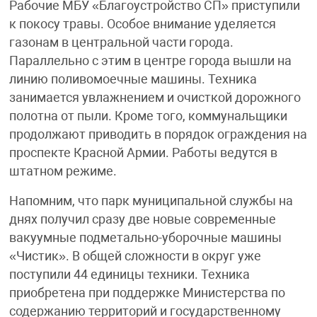
Рабочие МБУ «Благоустройство СП» приступили
к покосу травы. Особое внимание уделяется
газонам в центральной части города.
Параллельно с этим в центре города вышли на
линию поливомоечные машины. Техника
занимается увлажнением и очисткой дорожного
полотна от пыли. Кроме того, коммунальщики
продолжают приводить в порядок ограждения на
проспекте Красной Армии. Работы ведутся в
штатном режиме.
Напомним, что парк муниципальной службы на
днях получил сразу две новые современные
вакуумные подметально-уборочные машины
«Чистик». В общей сложности в округ уже
поступили 44 единицы техники. Техника
приобретена при поддержке Министерства по
содержанию территорий и государственному