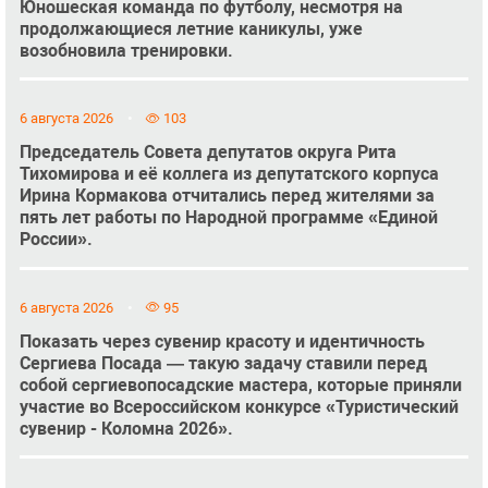
Юношеская команда по футболу, несмотря на
продолжающиеся летние каникулы, уже
возобновила тренировки.
6 августа 2026
103
Председатель Совета депутатов округа Рита
Тихомирова и её коллега из депутатского корпуса
Ирина Кормакова отчитались перед жителями за
пять лет работы по Народной программе «Единой
России».
6 августа 2026
95
Показать через сувенир красоту и идентичность
Сергиева Посада — такую задачу ставили перед
собой сергиевопосадские мастера, которые приняли
участие во Всероссийском конкурсе «Туристический
сувенир - Коломна 2026».