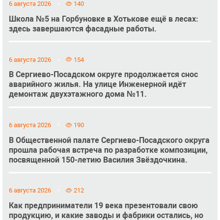
6 августа 2026
140
Школа №5 на Горбуновке в Хотькове ещё в лесах:
здесь завершаются фасадные работы.
6 августа 2026
154
В Сергиево-Посадском округе продолжается снос
аварийного жилья. На улице Инженерной идёт
демонтаж двухэтажного дома №11.
6 августа 2026
190
В Общественной палате Сергиево-Посадского округа
прошла рабочая встреча по разработке композиции,
посвященной 150-летию Василия Звёздочкина.
6 августа 2026
212
Как предприниматели 19 века презентовали свою
продукцию, и какие заводы и фабрики остались, но