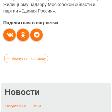
жилищному надзору Московской области и
партии «Единая Россия».
Поделиться в соц.сетях
<< Вернуться к списку
Новости
6 августа 2026
93