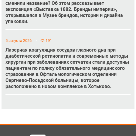
сменили название? Об этом рассказывает
экспозиция «Выставка 1882. Бренды империи»,
открывшаяся в Музее брендов, истории и дизайна
упаковки.
5 августа 2026
191
Лазерная коагуляция сосудов глазного дна при
диабетической ретинопатии и современные методы
хирургии при заболеваниях сетчатки стали доступны
пациентам по полису обязательного медицинского
страхования в Офтальмологическом отделении
Сергиево-Посадской больницы, которое
расположено в новом комплексе в Хотьково.