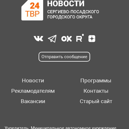
Отправить сообщение
Новости
Программы
Рекламодателям
Контакты
Вакансии
Старый сайт
Учредитель: Муниципальное автономное учреждение