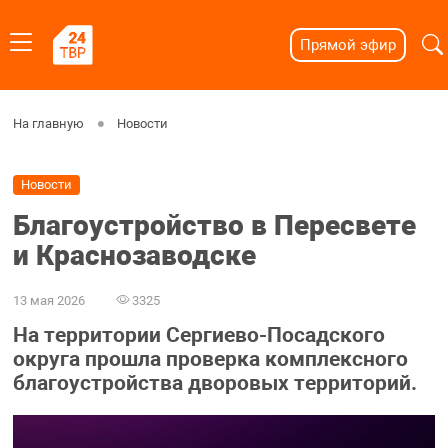
Прямой эфир
На главную
Новости
Новости
Благоустройство в Пересвете
и Краснозаводске
13 мая 2026
3325
На территории Сергиево-Посадского
округа прошла проверка комплексного
благоустройства дворовых территорий.