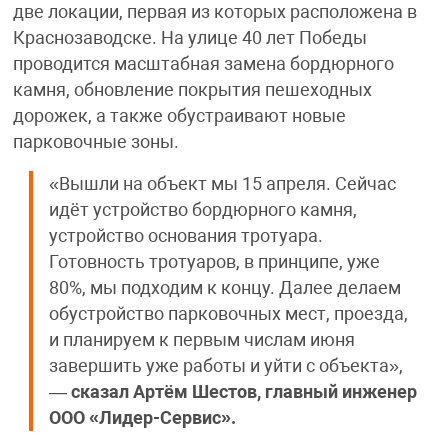
две локации, первая из которых расположена в
Краснозаводске. На улице 40 лет Победы
проводится масштабная замена бордюрного
камня, обновление покрытия пешеходных
дорожек, а также обустраивают новые
парковочные зоны.
«Вышли на объект мы 15 апреля. Сейчас
идёт устройство бордюрного камня,
устройство основания тротуара.
Готовность тротуаров, в принципе, уже
80%, мы подходим к концу. Далее делаем
обустройство парковочных мест, проезда,
и планируем к первым числам июня
завершить уже работы и уйти с объекта»,
—
сказал Артём Шестов, главный инженер
ООО «Лидер-Сервис».