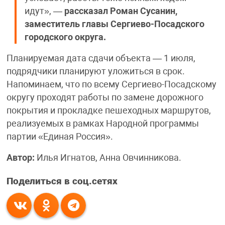
идут», —
рассказал Роман Сусанин,
заместитель главы Сергиево-Посадского
городского округа.
Планируемая дата сдачи объекта — 1 июля,
подрядчики планируют уложиться в срок.
Напоминаем, что по всему Сергиево-Посадскому
округу проходят работы по замене дорожного
покрытия и прокладке пешеходных маршрутов,
реализуемых в рамках Народной программы
партии «Единая Россия».
Автор:
Илья Игнатов, Анна Овчинникова.
Поделиться в соц.сетях