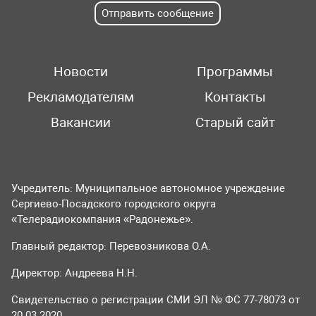
Отправить сообщение
Новости
Программы
Рекламодателям
Контакты
Вакансии
Старый сайт
Учредитель: Муниципальное автономное учреждение
Сергиево-Посадского городского округа
«Телерадиокомпания «Радонежье».
Главный редактор: Перевозникова О.А.
Директор: Андреева Н.Н.
Свидетельство о регистрации СМИ ЭЛ № ФС 77-78073 от
20.03.2020