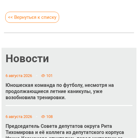
<< Вернуться к списку
Новости
6 августа 2026
101
Юношеская команда по футболу, несмотря на
продолжающиеся летние каникулы, уже
возобновила тренировки.
6 августа 2026
108
Председатель Совета депутатов округа Рита
Тихомирова и её коллега из депутатского корпуса