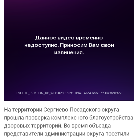
На территории Сергиево-Посадского округа
прошла проверка комплексного благоустройства
дворовых территорий. Во время объезда
представители администрации округа посетили