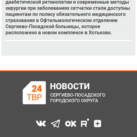
диабетической ретинопатии и современные методы
хирургии при заболеваниях сетчатки стали доступны
пациентам по полису обязательного медицинского
страхования в Офтальмологическом отделении
Сергиево-Посадской больницы, которое
расположено в новом комплексе в Хотьково.