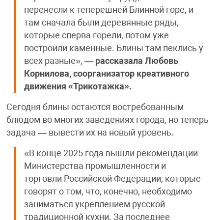
перенесли к теперешней Блинной горе, и
там сначала были деревянные ряды,
которые сперва горели, потом уже
построили каменные. Блины там пеклись у
всех разные», —
рассказала Любовь
Корнилова, соорганизатор креативного
движения «Трикотажка».
Сегодня блины остаются востребованным
блюдом во многих заведениях города, но теперь
задача — вывести их на новый уровень.
«В конце 2025 года вышли рекомендации
Министерства промышленности и
торговли Российской Федерации, которые
говорят о том, что, конечно, необходимо
заниматься укреплением русской
традиционной кухни. За последнее