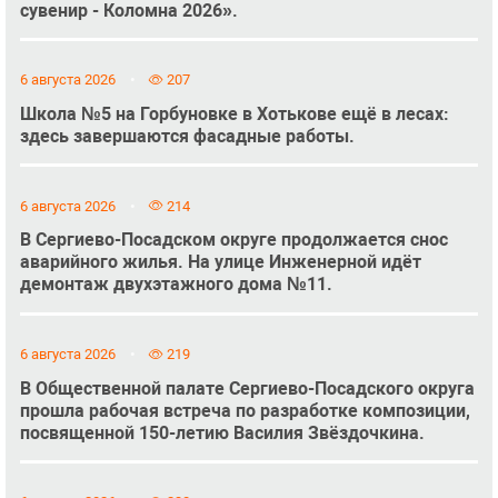
сувенир - Коломна 2026».
6 августа 2026
207
Школа №5 на Горбуновке в Хотькове ещё в лесах:
здесь завершаются фасадные работы.
6 августа 2026
214
В Сергиево-Посадском округе продолжается снос
аварийного жилья. На улице Инженерной идёт
демонтаж двухэтажного дома №11.
6 августа 2026
219
В Общественной палате Сергиево-Посадского округа
прошла рабочая встреча по разработке композиции,
посвященной 150-летию Василия Звёздочкина.