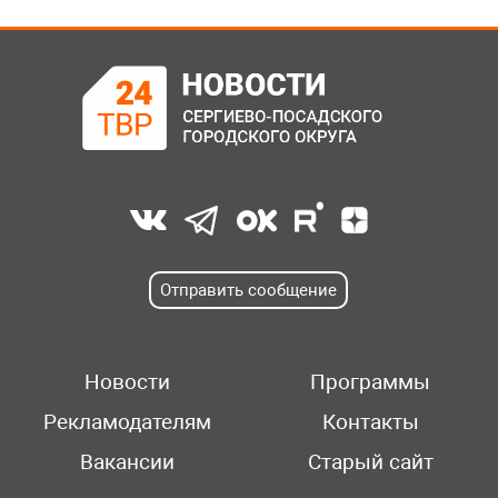
Отправить сообщение
Новости
Программы
Рекламодателям
Контакты
Вакансии
Старый сайт