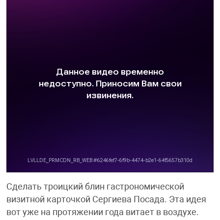
Сделать троицкий блин гастрономической
визитной карточкой Сергиева Посада. Эта идея
вот уже на протяжении года витает в воздухе.