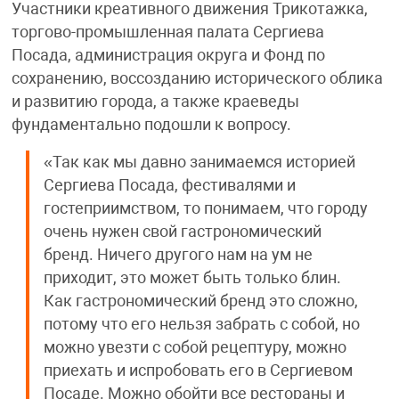
Участники креативного движения Трикотажка,
торгово-промышленная палата Сергиева
Посада, администрация округа и Фонд по
сохранению, воссозданию исторического облика
и развитию города, а также краеведы
фундаментально подошли к вопросу.
«Так как мы давно занимаемся историей
Сергиева Посада, фестивалями и
гостеприимством, то понимаем, что городу
очень нужен свой гастрономический
бренд. Ничего другого нам на ум не
приходит, это может быть только блин.
Как гастрономический бренд это сложно,
потому что его нельзя забрать с собой, но
можно увезти с собой рецептуру, можно
приехать и испробовать его в Сергиевом
Посаде. Можно обойти все рестораны и