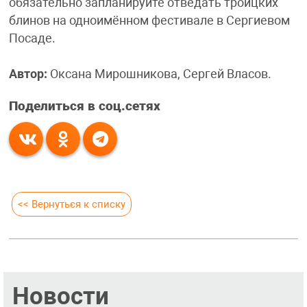
обязательно запланируйте отведать троицких
блинов на одноимённом фестивале в Сергиевом
Посаде.
Автор:
Оксана Мирошникова, Сергей Власов.
Поделиться в соц.сетях
<< Вернуться к списку
Новости