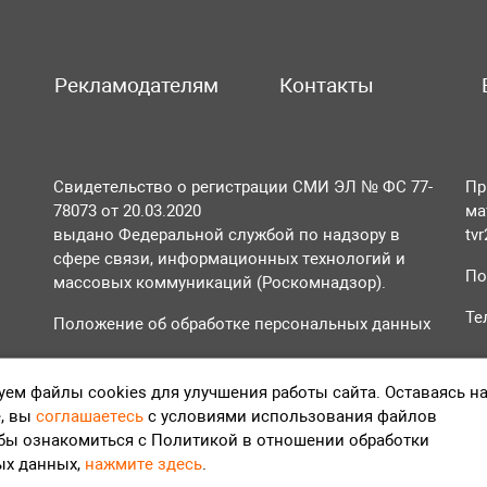
Рекламодателям
Контакты
Свидетельство о регистрации СМИ ЭЛ № ФС 77-
Пр
78073 от 20.03.2020
ма
выдано Федеральной службой по надзору в
tv
сфере связи, информационных технологий и
По
массовых коммуникаций (Роскомнадзор).
Те
Положение об обработке персональных данных
Согласие на обработку персональных данных
ем файлы cookies для улучшения работы сайта. Оставаясь н
, вы
соглашаетесь
с условиями использования файлов
обы ознакомиться с Политикой в отношении обработки
ых данных,
нажмите здесь
.