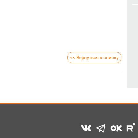
<< Вернуться к списку