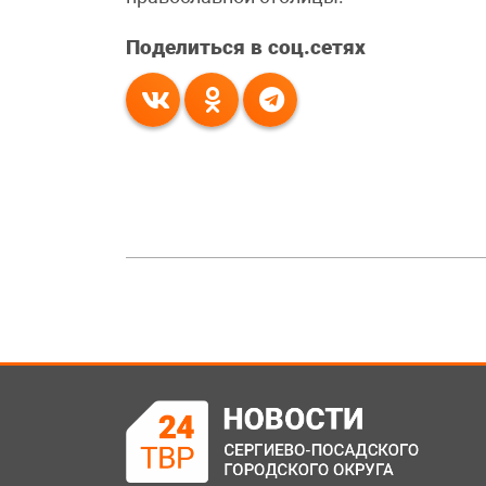
Поделиться в соц.сетях