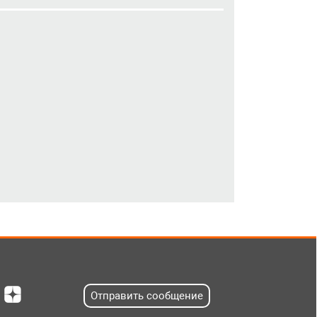
Отправить сообщение