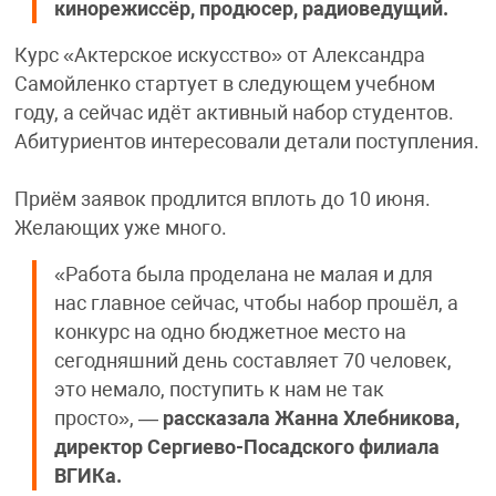
кинорежиссёр, продюсер, радиоведущий.
Курс «Актерское искусство» от Александра
Самойленко стартует в следующем учебном
году, а сейчас идёт активный набор студентов.
Абитуриентов интересовали детали поступления.
Приём заявок продлится вплоть до 10 июня.
Желающих уже много.
«Работа была проделана не малая и для
нас главное сейчас, чтобы набор прошёл, а
конкурс на одно бюджетное место на
сегодняшний день составляет 70 человек,
это немало, поступить к нам не так
просто», —
рассказала Жанна Хлебникова,
директор Сергиево-Посадского филиала
ВГИКа.