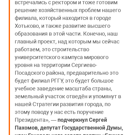
встречались с ректором и тоже готовим
решение хозяйственных проблем нашего
филиала, который находится в городе
Хотьково, и также развитие высшего
образования в этой части. Конечно, наш
главный проект, над которым мы сейчас
работаем, это строительство
университетского кампуса мирового
уровня на территории Сергиево-
Посадского района, предварительно это
будет филиал РГГУ, это будет большое
учебное заведение масштаба страны,
земельный участок отведён и упомянут в
нашей Стратегии развития города, по
этому поводу у нас есть поручение
Президента», —
подчеркнул Сергей
Пахомов, депутат Государственной Думы,