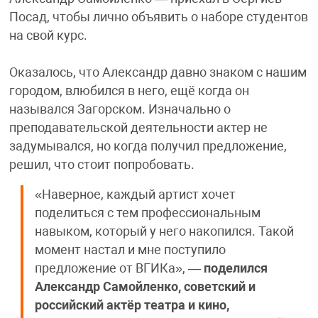
Посад, чтобы лично объявить о наборе студентов
на свой курс.
Оказалось, что Александр давно знаком с нашим
городом, влюбился в него, ещё когда он
назывался Загорском. Изначально о
преподавательской деятельности актер не
задумывался, но когда получил предложение,
решил, что стоит попробовать.
«Наверное, каждый артист хочет
поделиться с тем профессиональным
навыком, который у него накопился. Такой
момент настал и мне поступило
предложение от ВГИКа», —
поделился
Александр Самойленко, советский и
российский актёр театра и кино,