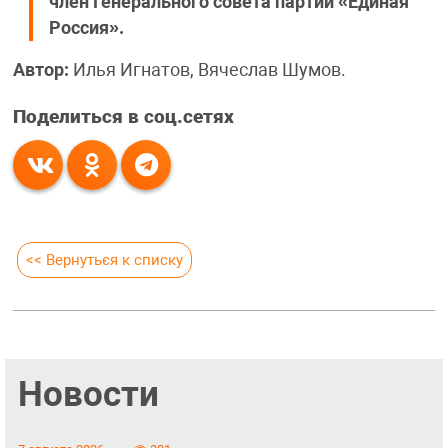
член Генерального совета партии «Единая
Россия».
Автор:
Илья Игнатов, Вячеслав Шумов.
Поделиться в соц.сетях
<< Вернуться к списку
Новости