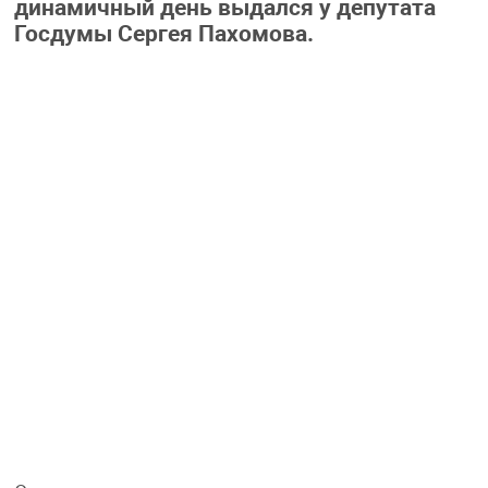
динамичный день выдался у депутата
Госдумы Сергея Пахомова.