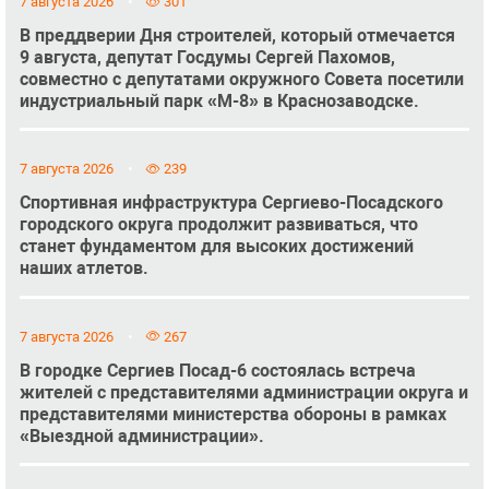
7 августа 2026
301
В преддверии Дня строителей, который отмечается
9 августа, депутат Госдумы Сергей Пахомов,
совместно с депутатами окружного Совета посетили
индустриальный парк «М-8» в Краснозаводске.
7 августа 2026
239
Спортивная инфраструктура Сергиево-Посадского
городского округа продолжит развиваться, что
станет фундаментом для высоких достижений
наших атлетов.
7 августа 2026
267
В городке Сергиев Посад-6 состоялась встреча
жителей с представителями администрации округа и
представителями министерства обороны в рамках
«Выездной администрации».