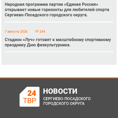
Народная программа партии «Единая Россия»
открывает новые горизонты для любителей спорта
Сергиево-Посадского городского округа.
7 августа 2026
244
Стадион «Луч» готовят к масштабному спортивному
празднику Дню физкультурника.