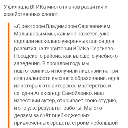
У филиала ВГИКа много планов развития и
хозяйственных хлопот.
«С ректором Владимиром Сергеевичем
Малышевым мы, как мне кажется, уже
сделали несколько уверенных шагов для
развития на территории ВГИКа Сергиево-
Посадского района, как высшего учебного
заведения. В прошлом году мы
подготовились и получили лицензии на три
специальности высшего образования, одна
из которых это актёрское мастерство, и
сегодня Александр Самойленко, наш
известный актёр, открывает свою студию,
и это уже результат работы. Мы это
делаем за счёт внебюджетных
привлечённых средств, строим небольшой