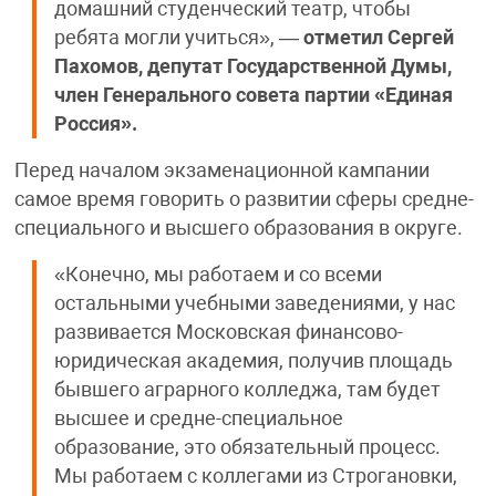
домашний студенческий театр, чтобы
ребята могли учиться», —
отметил Сергей
Пахомов, депутат Государственной Думы,
член Генерального совета партии «Единая
Россия».
Перед началом экзаменационной кампании
самое время говорить о развитии сферы средне-
специального и высшего образования в округе.
«Конечно, мы работаем и со всеми
остальными учебными заведениями, у нас
развивается Московская финансово-
юридическая академия, получив площадь
бывшего аграрного колледжа, там будет
высшее и средне-специальное
образование, это обязательный процесс.
Мы работаем с коллегами из Строгановки,