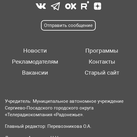
Отправить сообщение
Новости
Программы
Рекламодателям
Контакты
Вакансии
Старый сайт
Учредитель: Муниципальное автономное учреждение
Сергиево-Посадского городского округа
«Телерадиокомпания «Радонежье».
Главный редактор: Перевозникова О.А.