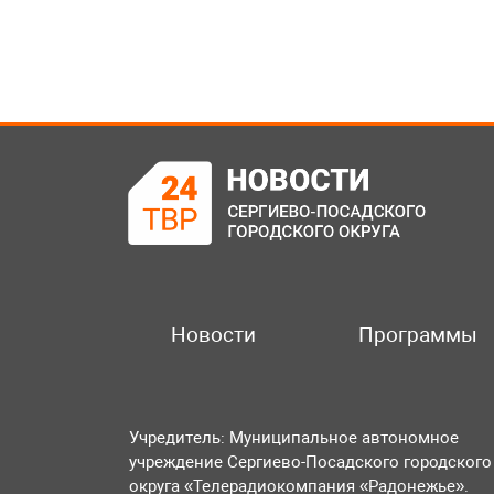
Новости
Программы
Учредитель: Муниципальное автономное
учреждение Сергиево-Посадского городского
округа «Телерадиокомпания «Радонежье».