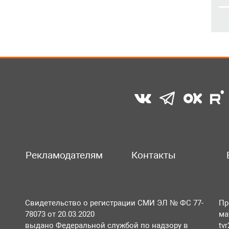
Рекламодателям
Контакты
Свидетельство о регистрации СМИ ЭЛ № ФС 77-
Пр
78073 от 20.03.2020
ма
выдано Федеральной службой по надзору в
tv