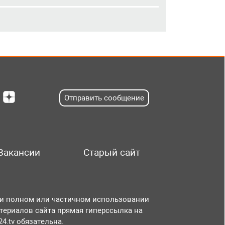
Отправить сообщение
Вакансии
Старый сайт
и полном или частичном использовании
териалов сайта прямая гиперссылка на
r24.tv обязательна.