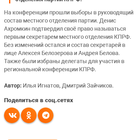
На конференции прошли выборы в руководящий
состав местного отделения партии. Денис
Ахромкин подтвердил своё право называться
первым секретарем местного отделения КПРФ.
Без изменений остался и состав секретарей в
лице Алексея Белозерова и Андрея Белова.
Также были избраны делегаты для участия в
региональной конференции КПРФ.
Автор:
Илья Игнатов, Дмитрий Зайчиков.
Поделиться в соц.сетях