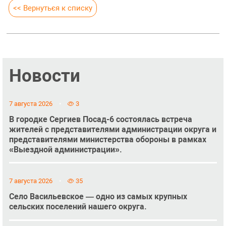
<< Вернуться к списку
Новости
7 августа 2026
3
В городке Сергиев Посад-6 состоялась встреча
жителей с представителями администрации округа и
представителями министерства обороны в рамках
«Выездной администрации».
7 августа 2026
35
Село Васильевское — одно из самых крупных
сельских поселений нашего округа.