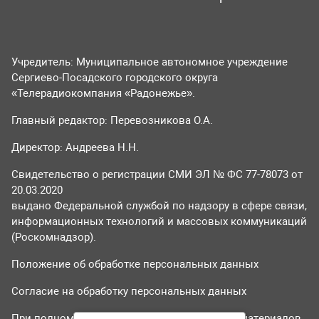
Учредитель: Муниципальное автономное учреждение
Сергиево-Посадского городского округа
«Телерадиокомпания «Радонежье».
Главный редактор: Перевозникова О.А.
Директор: Андреева Н.Н.
Свидетельство о регистрации СМИ ЭЛ № ФС 77-78073 от
20.03.2020
выдано Федеральной службой по надзору в сфере связи,
информационных технологий и массовых коммуникаций
(Роскомнадзор).
Положение об обработке персональных данных
Согласие на обработку персональных данных
При полном или частичном использовании материалов