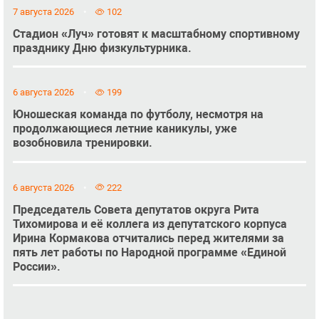
7 августа 2026
102
Стадион «Луч» готовят к масштабному спортивному
празднику Дню физкультурника.
6 августа 2026
199
Юношеская команда по футболу, несмотря на
продолжающиеся летние каникулы, уже
возобновила тренировки.
6 августа 2026
222
Председатель Совета депутатов округа Рита
Тихомирова и её коллега из депутатского корпуса
Ирина Кормакова отчитались перед жителями за
пять лет работы по Народной программе «Единой
России».