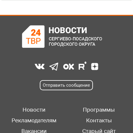
Отправить сообщение
Новости
Программы
Рекламодателям
Контакты
Вакансии
Старый сайт