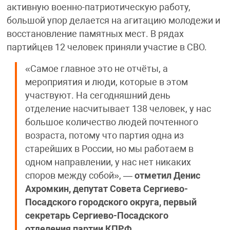
активную военно-патриотическую работу,
большой упор делается на агитацию молодежи и
восстановление памятных мест. В рядах
партийцев 12 человек приняли участие в СВО.
«Самое главное это не отчёты, а
мероприятия и люди, которые в этом
участвуют. На сегодняшний день
отделение насчитывает 138 человек, у нас
большое количество людей почтенного
возраста, потому что партия одна из
старейших в России, но мы работаем в
одном направлении, у нас нет никаких
споров между собой», —
отметил Денис
Ахромкин, депутат Совета Сергиево-
Посадского городского округа, первый
секретарь Сергиево-Посадского
отделения партии КПРФ.