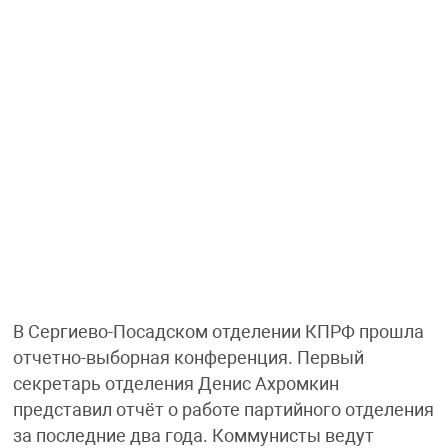
В Сергиево-Посадском отделении КПРФ прошла
отчетно-выборная конференция. Первый
секретарь отделения Денис Ахромкин
представил отчёт о работе партийного отделения
за последние два года. Коммунисты ведут