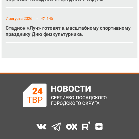
7 августа 2026
145
Стадион «Луч» готовят к масштабному спортивному
празднику Дню физкультурника.