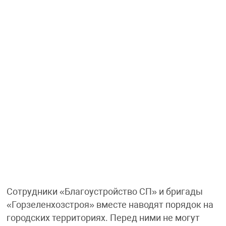
Сотрудники «Благоустройство СП» и бригады
«Горзеленхозстроя» вместе наводят порядок на
городских территориях. Перед ними не могут