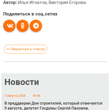
Автор:
Илья Игнатов, Виктория Егорова.
Поделиться в соц.сетях
<< Вернуться к списку
Новости
7 августа 2026
84
В преддверии Дня строителей, который отмечается
9 августа, депутат Госдумы Сергей Пахомов,