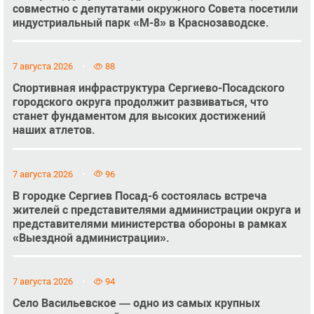
совместно с депутатами окружного Совета посетили
индустриальный парк «М-8» в Краснозаводске.
7 августа 2026
88
Спортивная инфраструктура Сергиево-Посадского
городского округа продолжит развиваться, что
станет фундаментом для высоких достижений
наших атлетов.
7 августа 2026
96
В городке Сергиев Посад-6 состоялась встреча
жителей с представителями администрации округа и
представителями министерства обороны в рамках
«Выездной администрации».
7 августа 2026
94
Село Васильевское — одно из самых крупных