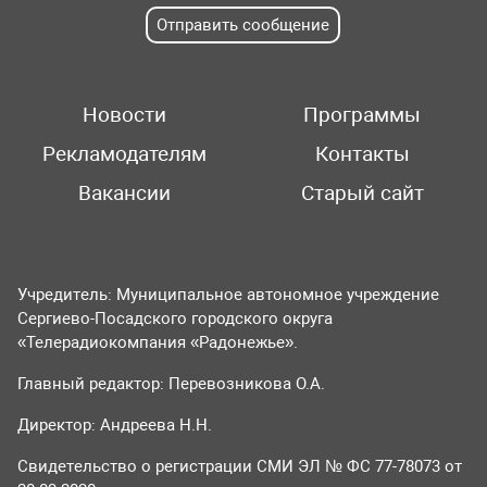
Отправить сообщение
Новости
Программы
Рекламодателям
Контакты
Вакансии
Старый сайт
Учредитель: Муниципальное автономное учреждение
Сергиево-Посадского городского округа
«Телерадиокомпания «Радонежье».
Главный редактор: Перевозникова О.А.
Директор: Андреева Н.Н.
Свидетельство о регистрации СМИ ЭЛ № ФС 77-78073 от