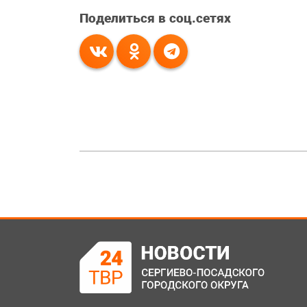
Поделиться в соц.сетях