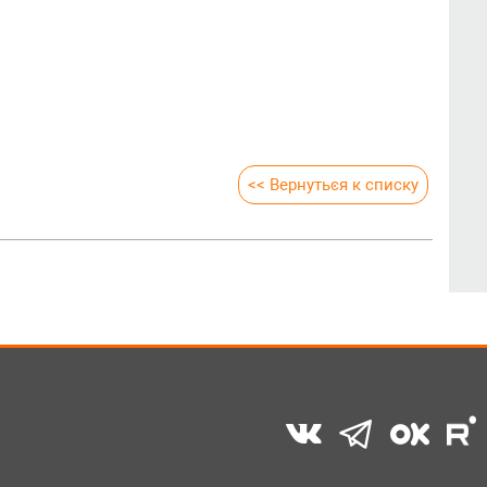
<< Вернуться к списку