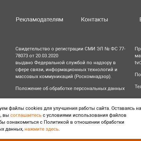
Рекламодателям
Контакты
Свидетельство о регистрации СМИ ЭЛ № ФС 77-
Пр
78073 от 20.03.2020
ма
выдано Федеральной службой по надзору в
tv
сфере связи, информационных технологий и
По
массовых коммуникаций (Роскомнадзор).
Те
Положение об обработке персональных данных
Согласие на обработку персональных данных
ем файлы cookies для улучшения работы сайта. Оставаясь н
, вы
соглашаетесь
с условиями использования файлов
обы ознакомиться с Политикой в отношении обработки
ых данных,
нажмите здесь
.