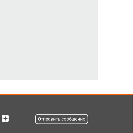
Отправить сообщение