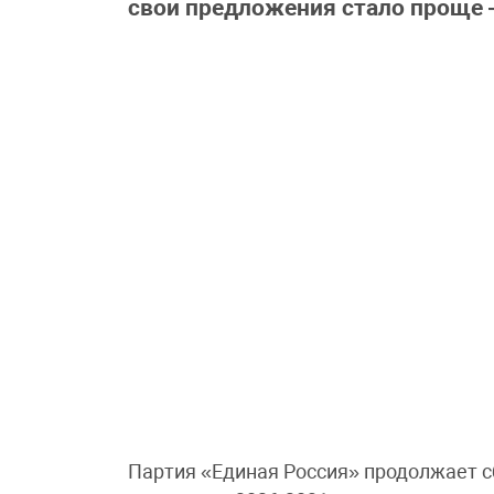
свои предложения стало проще —
Партия «Единая Россия» продолжает 