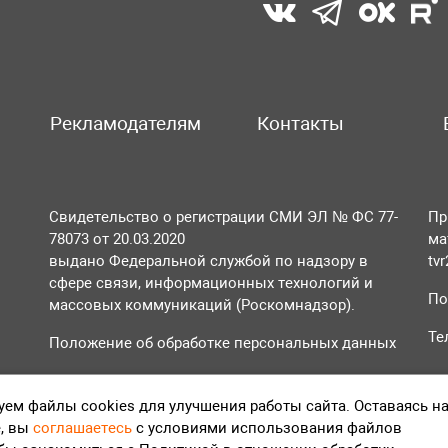
Рекламодателям
Контакты
Свидетельство о регистрации СМИ ЭЛ № ФС 77-
Пр
78073 от 20.03.2020
ма
выдано Федеральной службой по надзору в
tv
сфере связи, информационных технологий и
По
массовых коммуникаций (Роскомнадзор).
Те
Положение об обработке персональных данных
Согласие на обработку персональных данных
ем файлы cookies для улучшения работы сайта. Оставаясь н
, вы
соглашаетесь
с условиями использования файлов