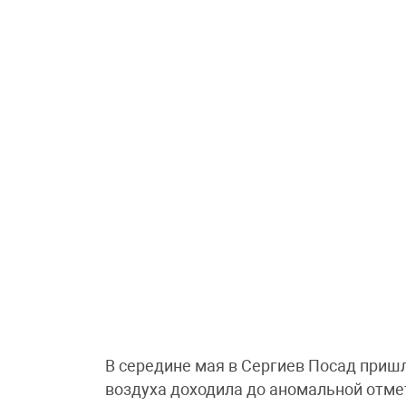
В середине мая в Сергиев Посад приш
воздуха доходила до аномальной отме