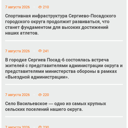
7 августа 2026
210
Спортивная инфраструктура Сергиево-Посадского
городского округа продолжит развиваться, что
станет фундаментом для высоких достижений
наших атлетов.
7 августа 2026
241
В городке Сергиев Посад-6 состоялась встреча
жителей с представителями администрации округа и
представителями министерства обороны в рамках
«Выездной администрации».
7 августа 2026
220
Село Васильевское — одно из самых крупных
сельских поселений нашего округа.
7 августа 2026
230