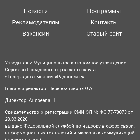
Новости
Программы
Рекламодателям
Контакты
Вакансии
Старый сайт
Учредитель: Муниципальное автономное учреждение
Сергиево-Посадского городского округа
«Телерадиокомпания «Радонежье».
Главный редактор: Перевозникова О.А.
Директор: Андреева Н.Н.
Свидетельство о регистрации СМИ ЭЛ № ФС 77-78073 от
20.03.2020
выдано Федеральной службой по надзору в сфере связи,
информационных технологий и массовых коммуникаций
(Роскомнадзор).