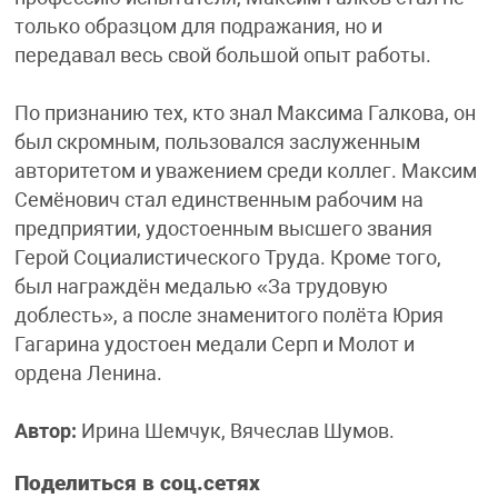
только образцом для подражания, но и
передавал весь свой большой опыт работы.
По признанию тех, кто знал Максима Галкова, он
был скромным, пользовался заслуженным
авторитетом и уважением среди коллег. Максим
Семёнович стал единственным рабочим на
предприятии, удостоенным высшего звания
Герой Социалистического Труда. Кроме того,
был награждён медалью «За трудовую
доблесть», а после знаменитого полёта Юрия
Гагарина удостоен медали Серп и Молот и
ордена Ленина.
Автор:
Ирина Шемчук, Вячеслав Шумов.
Поделиться в соц.сетях