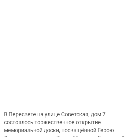
В Пересвете на улице Советская, дом 7
состоялось торжественное открытие
мемориальной доски, посвящённой Герою