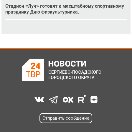
Стадион «Луч» готовят к масштабному спортивному
празднику Дню физкультурника.
Отправить сообщение