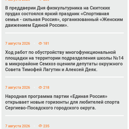
В преддверии Дня физкультурника на Скитских
прудах состоялся яркий праздник «Спортивная
семья - сильная Россия», организованный «Женским
движением Единой России».
7 августа 2026
181
Ход работ по обустройству многофункциональной
площадки на территории подразделения школы №14
в микрорайоне Семхоз оценили депутаты окружного
Совета Тимофей Лагутин и Алексей Деяк.
7 августа 2026
218
Народная программа партии «Единая Россия»
открывает новые горизонты для любителей спорта
Сергиево-Посадского городского округа.
7 августа 2026
235