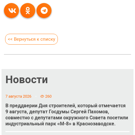
<< Вернуться к списку
Новости
7 августа 2026
260
В преддверии Дня строителей, который отмечается
9 августа, депутат Госдумы Сергей Пахомов,
совместно с депутатами окружного Совета посетили
индустриальный парк «М-8» в Краснозаводске.