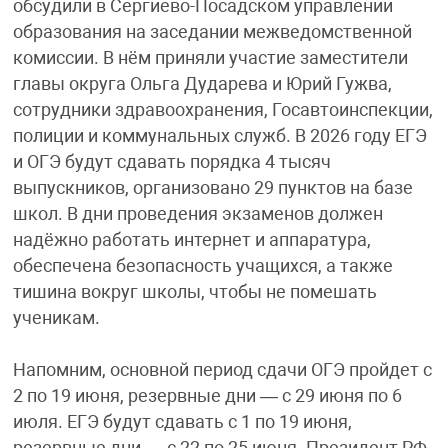
обсудили в Сергиево-Посадском управлении
образования на заседании межведомственной
комиссии. В нём приняли участие заместители
главы округа Ольга Дударева и Юрий Гужва,
сотрудники здравоохранения, Госавтоинспекции,
полиции и коммунальных служб. В 2026 году ЕГЭ
и ОГЭ будут сдавать порядка 4 тысяч
выпускников, организовано 29 пунктов на базе
школ. В дни проведения экзаменов должен
надёжно работать интернет и аппаратура,
обеспечена безопасность учащихся, а также
тишина вокруг школы, чтобы не помешать
ученикам.
Напомним, основной период сдачи ОГЭ пройдет с
2 по 19 июня, резервные дни — с 29 июня по 6
июля. ЕГЭ будут сдавать с 1 по 19 июня,