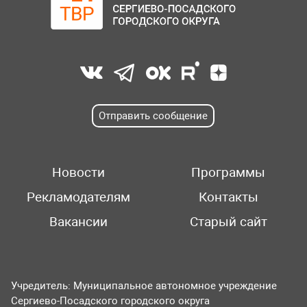
Отправить сообщение
Новости
Программы
Рекламодателям
Контакты
Вакансии
Старый сайт
Учредитель: Муниципальное автономное учреждение
Сергиево-Посадского городского округа