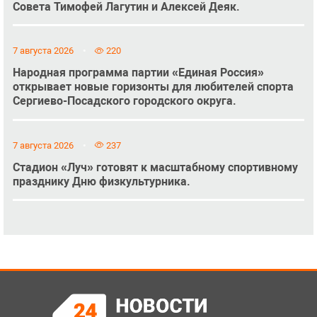
Совета Тимофей Лагутин и Алексей Деяк.
7 августа 2026
220
Народная программа партии «Единая Россия»
открывает новые горизонты для любителей спорта
Сергиево-Посадского городского округа.
7 августа 2026
237
Стадион «Луч» готовят к масштабному спортивному
празднику Дню физкультурника.