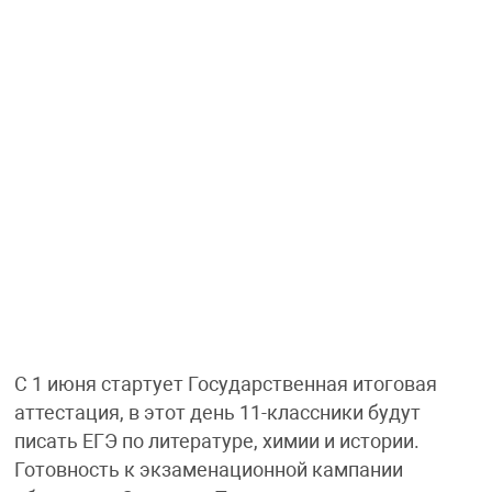
С 1 июня стартует Государственная итоговая
аттестация, в этот день 11-классники будут
писать ЕГЭ по литературе, химии и истории.
Готовность к экзаменационной кампании