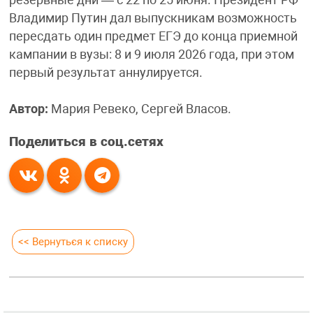
резервные дни — с 22 по 25 июня. Президент РФ
Владимир Путин дал выпускникам возможность
пересдать один предмет ЕГЭ до конца приемной
кампании в вузы: 8 и 9 июля 2026 года, при этом
первый результат аннулируется.
Автор:
Мария Ревеко, Сергей Власов.
Поделиться в соц.сетях
<< Вернуться к списку