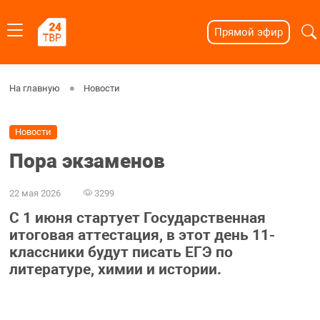
Прямой эфир
На главную
Новости
Новости
Пора экзаменов
22 мая 2026
3299
С 1 июня стартует Государственная
итоговая аттестация, в этот день 11-
классники будут писать ЕГЭ по
литературе, химии и истории.