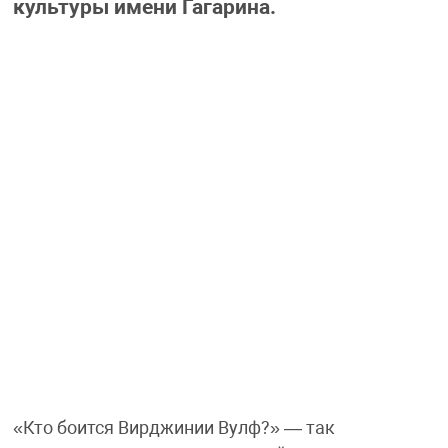
культуры имени Гагарина.
«Кто боится Вирджинии Вулф?» — так