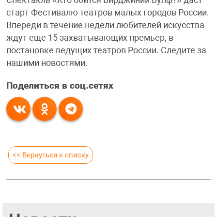
Спектакль «Кто боится Вирджинии Вулф?» даст
старт Фестивалю театров малых городов России.
Впереди в течение недели любителей искусства
ждут еще 15 захватывающих премьер, в
постановке ведущих театров России. Следите за
нашими новостями.
Поделиться в соц.сетях
<< Вернуться к списку