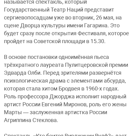
называется спектакль, который
Государственный Театр Наций представит
сергиевопосадцам уже во вторник, 26 мая, на
сцене Дворца культуры имени Гагарина. Это
будет сразу после открытия Фестиваля, которое
пройдет на Советской площади в 15.30.
В основе постановки одноимённая пьеса
трёхкратного лауреата Пулитцеровской премии
Эдварда Олби. Перед зрителями развернётся
психологическая драма с элементами абсурда,
которая стала хитом Бродвея в 1960-х годах.
Роль профессора Джорджа исполнит народный
артист России Евгений Миронов, роль его жены
Марты — заслуженная артистка России
Агриппина Стеклова.