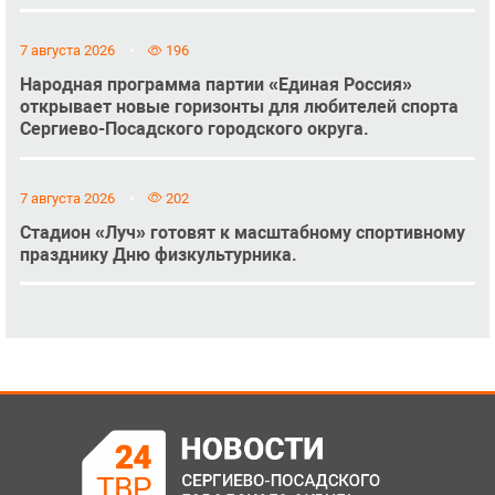
7 августа 2026
196
Народная программа партии «Единая Россия»
открывает новые горизонты для любителей спорта
Сергиево-Посадского городского округа.
7 августа 2026
202
Стадион «Луч» готовят к масштабному спортивному
празднику Дню физкультурника.