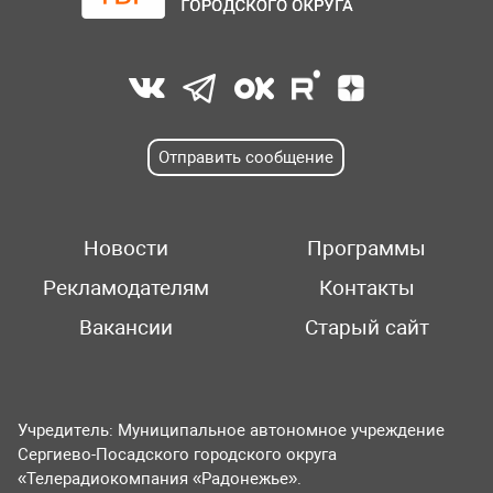
Отправить сообщение
Новости
Программы
Рекламодателям
Контакты
Вакансии
Старый сайт
Учредитель: Муниципальное автономное учреждение
Сергиево-Посадского городского округа
«Телерадиокомпания «Радонежье».