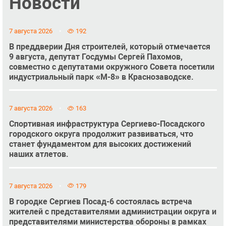
Новости
7 августа 2026
192
В преддверии Дня строителей, который отмечается
9 августа, депутат Госдумы Сергей Пахомов,
совместно с депутатами окружного Совета посетили
индустриальный парк «М-8» в Краснозаводске.
7 августа 2026
163
Спортивная инфраструктура Сергиево-Посадского
городского округа продолжит развиваться, что
станет фундаментом для высоких достижений
наших атлетов.
7 августа 2026
179
В городке Сергиев Посад-6 состоялась встреча
жителей с представителями администрации округа и
представителями министерства обороны в рамках