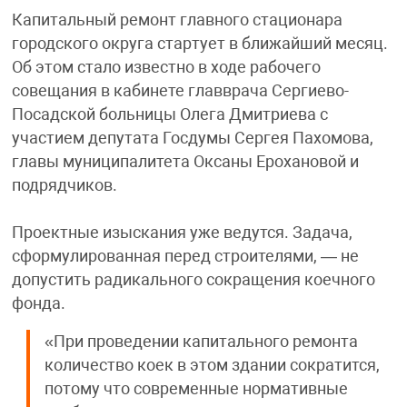
Капитальный ремонт главного стационара
городского округа стартует в ближайший месяц.
Об этом стало известно в ходе рабочего
совещания в кабинете главврача Сергиево-
Посадской больницы Олега Дмитриева с
участием депутата Госдумы Сергея Пахомова,
главы муниципалитета Оксаны Ерохановой и
подрядчиков.
Проектные изыскания уже ведутся. Задача,
сформулированная перед строителями, — не
допустить радикального сокращения коечного
фонда.
«При проведении капитального ремонта
количество коек в этом здании сократится,
потому что современные нормативные