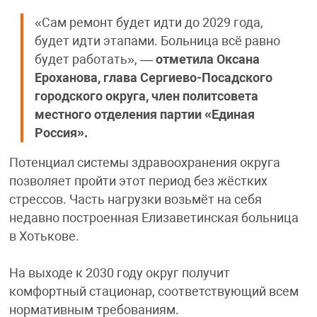
«Сам ремонт будет идти до 2029 года,
будет идти этапами. Больница всё равно
будет работать», —
отметила Оксана
Ероханова, глава Сергиево-Посадского
городского округа, член политсовета
местного отделения партии «Единая
Россия».
Потенциал системы здравоохранения округа
позволяет пройти этот период без жёстких
стрессов. Часть нагрузки возьмёт на себя
недавно построенная Елизаветинская больница
в Хотькове.
На выходе к 2030 году округ получит
комфортный стационар, соответствующий всем
нормативным требованиям.