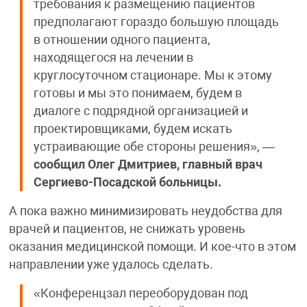
требования к размещению пациентов
предполагают гораздо большую площадь
в отношении одного пациента,
находящегося на лечении в
круглосуточном стационаре. Мы к этому
готовы и мы это понимаем, будем в
диалоге с подрядной организацией и
проектировщиками, будем искать
устраивающие обе стороны решения», —
сообщил Олег Дмитриев, главный врач
Сергиево-Посадской больницы.
А пока важно минимизировать неудобства для
врачей и пациентов, не снижать уровень
оказания медицинской помощи. И кое-что в этом
направлении уже удалось сделать.
«Конференцзал переоборудован под