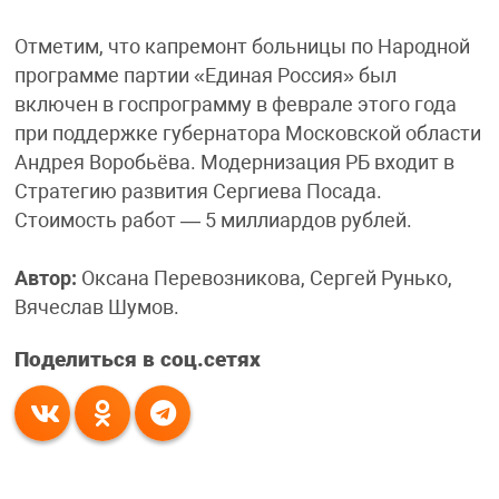
Отметим, что капремонт больницы по Народной
программе партии «Единая Россия» был
включен в госпрограмму в феврале этого года
при поддержке губернатора Московской области
Андрея Воробьёва. Модернизация РБ входит в
Стратегию развития Сергиева Посада.
Стоимость работ — 5 миллиардов рублей.
Автор:
Оксана Перевозникова, Сергей Рунько,
Вячеслав Шумов.
Поделиться в соц.сетях