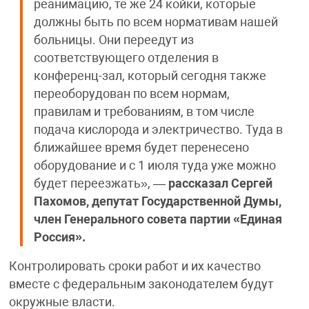
реанимацию, те же 24 койки, которые
должны быть по всем нормативам нашей
больницы. Они переедут из
соответствующего отделения в
конференц-зал, который сегодня также
переоборудован по всем нормам,
правилам и требованиям, в том числе
подача кислорода и электричество. Туда в
ближайшее время будет перенесено
оборудование и с 1 июля туда уже можно
будет переезжать», —
рассказал Сергей
Пахомов, депутат Государственной Думы,
член Генерального совета партии «Единая
Россия».
Контролировать сроки работ и их качество
вместе с федеральным законодателем будут
окружные власти.