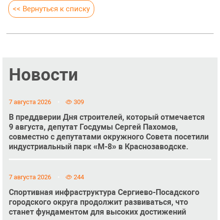
<< Вернуться к списку
Новости
7 августа 2026
309
В преддверии Дня строителей, который отмечается
9 августа, депутат Госдумы Сергей Пахомов,
совместно с депутатами окружного Совета посетили
индустриальный парк «М-8» в Краснозаводске.
7 августа 2026
244
Спортивная инфраструктура Сергиево-Посадского
городского округа продолжит развиваться, что
станет фундаментом для высоких достижений