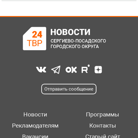
Отправить сообщение
Новости
Программы
Рекламодателям
Контакты
Вакансии
Старый сайт