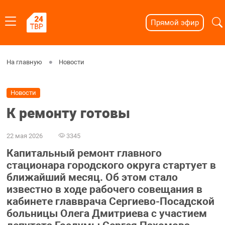
Прямой эфир
На главную
Новости
Новости
К ремонту готовы
22 мая 2026
3345
Капитальный ремонт главного
стационара городского округа стартует в
ближайший месяц. Об этом стало
известно в ходе рабочего совещания в
кабинете главврача Сергиево-Посадской
больницы Олега Дмитриева с участием