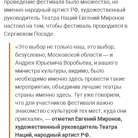
проведение фестиваля было множество, но
именно народный артист РФ, художественный
руководитель Театра Наций Евгений Миронов
настоял на том, чтобы фестиваль проводился в
Сергиевом Посаде.
«Это выбор не только наш, это выбор,
безусловно, Московской области — и
Андрея Юрьевича Воробьёва, и вашего
министра культуры, видимо, было
необходимо именно здесь провести такие
мероприятия, объединив лучшие театры
страны именно здесь. Тут уже говорили,
что для участников фестиваля важно
знакомство с культурой тех мест, куда они
приехали», —
отметил Евгений Миронов,
художественный руководитель Театра
Наций, народный артист РФ.