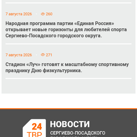
7 августа 2026
260
Народная программа партии «Единая Россия»
открывает новые горизонты для любителей спорта
Сергиево-Посадского городского округа.
7 августа 2026
271
Стадион «Луч» готовят к масштабному спортивному
празднику Дню физкультурника.