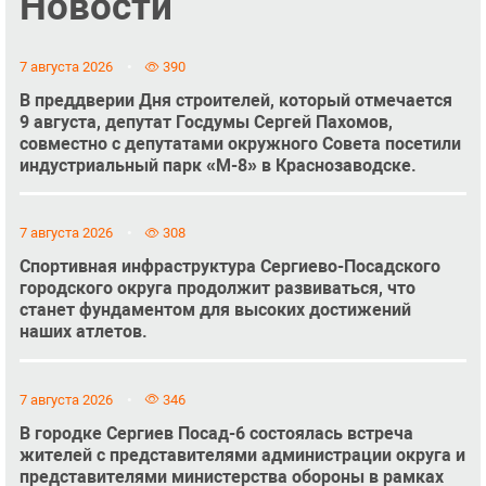
Новости
7 августа 2026
390
В преддверии Дня строителей, который отмечается
9 августа, депутат Госдумы Сергей Пахомов,
совместно с депутатами окружного Совета посетили
индустриальный парк «М-8» в Краснозаводске.
7 августа 2026
308
Спортивная инфраструктура Сергиево-Посадского
городского округа продолжит развиваться, что
станет фундаментом для высоких достижений
наших атлетов.
7 августа 2026
346
В городке Сергиев Посад-6 состоялась встреча
жителей с представителями администрации округа и
представителями министерства обороны в рамках