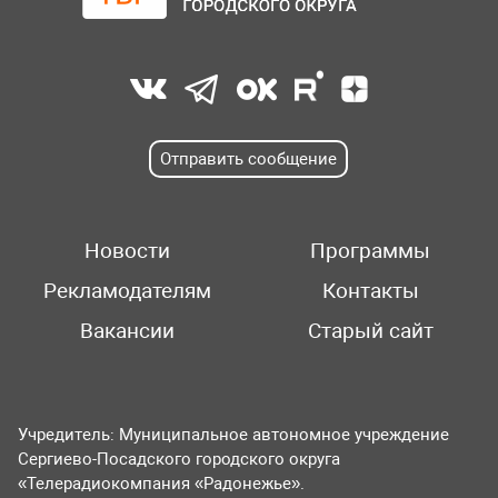
Отправить сообщение
Новости
Программы
Рекламодателям
Контакты
Вакансии
Старый сайт
Учредитель: Муниципальное автономное учреждение
Сергиево-Посадского городского округа
«Телерадиокомпания «Радонежье».