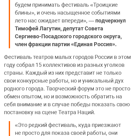
будем принимать фестиваль «Троицкие
блины», и очень насыщенное событиями
лето нас ожидает впереди», —
подчеркнул
Тимофей Лагутин, депутат Совета
Сергиево-Посадского городского округа,
член фракции партии «Единая Россия».
Фестиваль театров малых городов России в этом
году собрал 15 коллективов из разных уголков
страны. Каждый из них представит не только
свои конкурсные работы, но и уникальный дух
родного города. Творческий форум это не просто
обмен опытом, но и возможность обратить на
себя внимание и в случае победы показать свою
постановку на сцене Театра Наций.
«Это редкий фестиваль, куда приезжают
не просто для показа своей работы, они