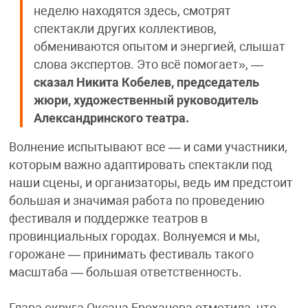
неделю находятся здесь, смотрят
спектакли других коллективов,
обмениваются опытом и энергией, слышат
слова экспертов. Это всё помогает», —
сказал Никита Кобелев, председатель
жюри, художественный руководитель
Александринского театра.
Волнение испытывают все — и сами участники,
которым важно адаптировать спектакли под
наши сцены, и организаторы, ведь им предстоит
большая и значимая работа по проведению
фестиваля и поддержке театров в
провинциальных городах. Волнуемся и мы,
горожане — принимать фестиваль такого
масштаба — большая ответственность.