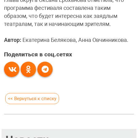
Глава округа Оксана Ероханова отметила, что
программа фестиваля составлена таким
образом, что будет интересна как заядлым
театралам, так и начинающим зрителям.
Автор:
Екатерина Белякова, Анна Овчинникова.
Поделиться в соц.сетях
<< Вернуться к списку