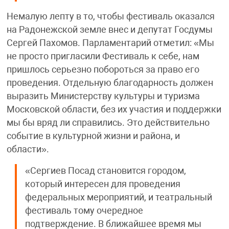
Немалую лепту в то, чтобы фестиваль оказался
на Радонежской земле внес и депутат Госдумы
Сергей Пахомов. Парламентарий отметил: «Мы
не просто пригласили Фестиваль к себе, нам
пришлось серьезно побороться за право его
проведения. Отдельную благодарность должен
выразить Министерству культуры и туризма
Московской области, без их участия и поддержки
мы бы вряд ли справились. Это действительно
событие в культурной жизни и района, и
области».
«Сергиев Посад становится городом,
который интересен для проведения
федеральных мероприятий, и театральный
фестиваль тому очередное
подтверждение. В ближайшее время мы