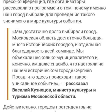
пресс-конференция, где организаторы
рассказали о программе и о том, почему именно
наш город выбрали для проведения такого
значимого в мире культуры события.
«Мы достаточно долго выбирали город.
Московская область достаточно большая,
много исторических городов, и отдельная
благодарность всей команде. Мы
объехали несколько муниципалитетов и,
конечно, им даже спасибо, что настояли на
нашем историческом городе Сергиев
Посад, что здесь происходит такое
уникальное событие», —
рассказал
Василий Кузнецов, министр культуры и
туризма Московской области.
Действительно, городов-претендентов на