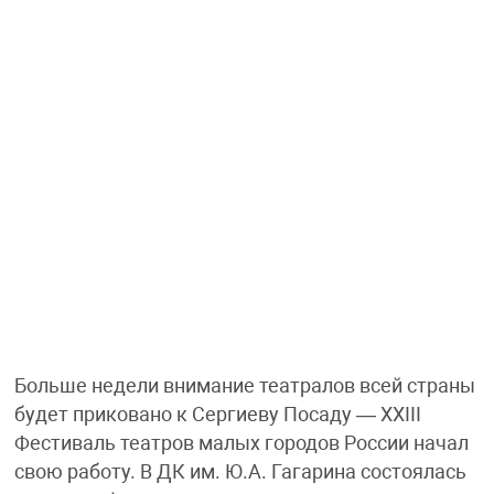
Больше недели внимание театралов всей страны
будет приковано к Сергиеву Посаду — XXIII
Фестиваль театров малых городов России начал
свою работу. В ДК им. Ю.А. Гагарина состоялась