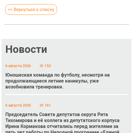
<< Вернуться к списку
Новости
6 августа 2026
153
Юношеская команда по футболу, несмотря на
продолжающиеся летние каникулы, уже
возобновила тренировки.
6 августа 2026
161
Председатель Совета депутатов округа Рита
Тихомирова и её коллега из депутатского корпуса
Ирина Кормакова отчитались перед жителями за
пять лет работы по Народной программе «Единой