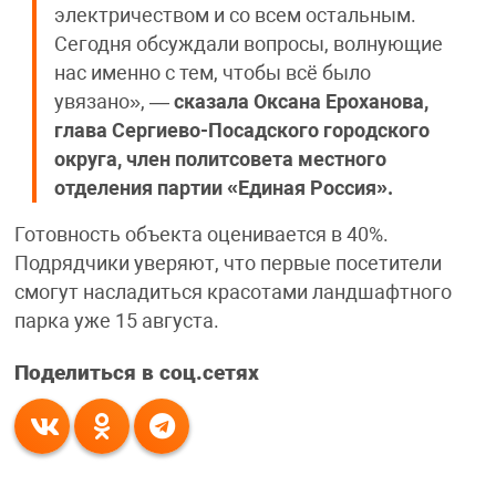
электричеством и со всем остальным.
Сегодня обсуждали вопросы, волнующие
нас именно с тем, чтобы всё было
увязано», —
сказала Оксана Ероханова,
глава Сергиево-Посадского городского
округа, член политсовета местного
отделения партии «Единая Россия».
Готовность объекта оценивается в 40%.
Подрядчики уверяют, что первые посетители
смогут насладиться красотами ландшафтного
парка уже 15 августа.
Поделиться в соц.сетях