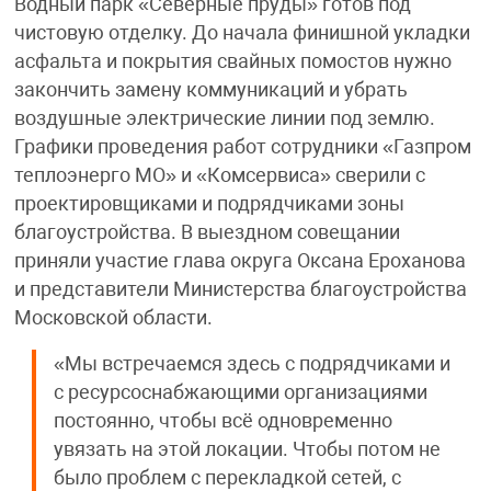
Водный парк «Северные пруды» готов под
чистовую отделку. До начала финишной укладки
асфальта и покрытия свайных помостов нужно
закончить замену коммуникаций и убрать
воздушные электрические линии под землю.
Графики проведения работ сотрудники «Газпром
теплоэнерго МО» и «Комсервиса» сверили с
проектировщиками и подрядчиками зоны
благоустройства. В выездном совещании
приняли участие глава округа Оксана Ероханова
и представители Министерства благоустройства
Московской области.
«Мы встречаемся здесь с подрядчиками и
с ресурсоснабжающими организациями
постоянно, чтобы всё одновременно
увязать на этой локации. Чтобы потом не
было проблем с перекладкой сетей, с