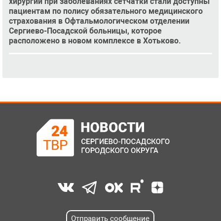
хирургии при заболеваниях сетчатки стали доступны
пациентам по полису обязательного медицинского
страхования в Офтальмологическом отделении
Сергиево-Посадской больницы, которое
расположено в новом комплексе в Хотьково.
Отправить сообщение