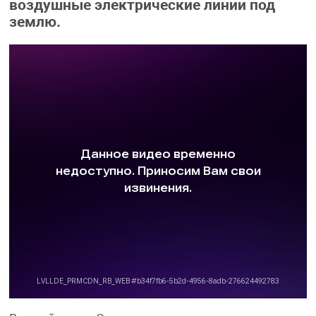
воздушные электрические линии под
землю.