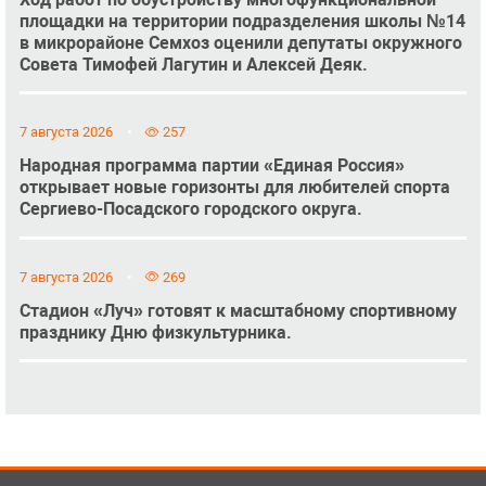
площадки на территории подразделения школы №14
в микрорайоне Семхоз оценили депутаты окружного
Совета Тимофей Лагутин и Алексей Деяк.
7 августа 2026
257
Народная программа партии «Единая Россия»
открывает новые горизонты для любителей спорта
Сергиево-Посадского городского округа.
7 августа 2026
269
Стадион «Луч» готовят к масштабному спортивному
празднику Дню физкультурника.