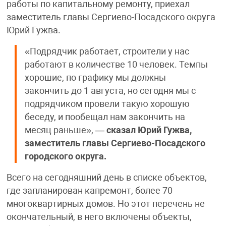
работы по капитальному ремонту, приехал
заместитель главы Сергиево-Посадского округа
Юрий Гужва.
«Подрядчик работает, строители у нас
работают в количестве 10 человек. Темпы
хорошие, по графику мы должны
закончить до 1 августа, но сегодня мы с
подрядчиком провели такую хорошую
беседу, и пообещал нам закончить на
месяц раньше», —
сказал Юрий Гужва,
заместитель главы Сергиево-Посадского
городского округа.
Всего на сегодняшний день в списке объектов,
где запланирован капремонт, более 70
многоквартирных домов. Но этот перечень не
окончательный, в него включены объекты,