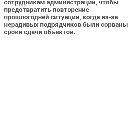
сотрудникам администрации, чтобы
предотвратить повторение
прошлогодней ситуации, когда из-за
нерадивых подрядчиков были сорваны
сроки сдачи объектов.