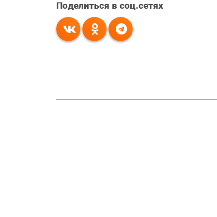
Поделиться в соц.сетях