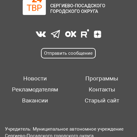
Отправить сообщение
Новости
Программы
Рекламодателям
Контакты
Вакансии
Старый сайт
Учредитель: Муниципальное автономное учреждение
Сергиево-Посадского городского округа