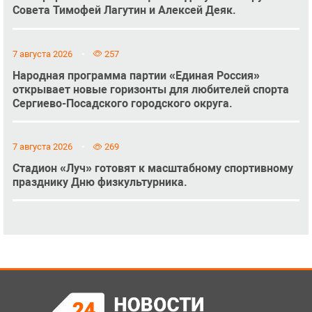
Совета Тимофей Лагутин и Алексей Деяк.
7 августа 2026
257
Народная программа партии «Единая Россия»
открывает новые горизонты для любителей спорта
Сергиево-Посадского городского округа.
7 августа 2026
269
Стадион «Луч» готовят к масштабному спортивному
празднику Дню физкультурника.