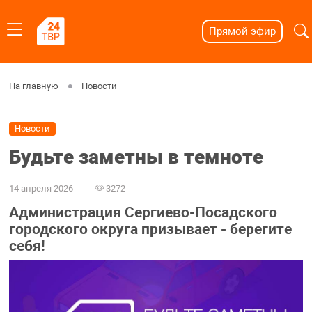
Прямой эфир
На главную
Новости
Новости
Будьте заметны в темноте
14 апреля 2026
3272
Администрация Сергиево-Посадского
городского округа призывает - берегите
себя!