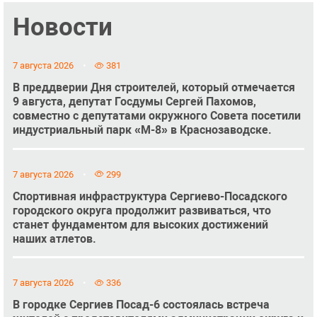
Новости
7 августа 2026
381
В преддверии Дня строителей, который отмечается
9 августа, депутат Госдумы Сергей Пахомов,
совместно с депутатами окружного Совета посетили
индустриальный парк «М-8» в Краснозаводске.
7 августа 2026
299
Спортивная инфраструктура Сергиево-Посадского
городского округа продолжит развиваться, что
станет фундаментом для высоких достижений
наших атлетов.
7 августа 2026
336
В городке Сергиев Посад-6 состоялась встреча