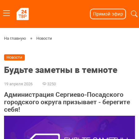
Прямой эфир
На главную
Новости
Новости
Будьте заметны в темноте
19 апреля 2026
3250
Администрация Сергиево-Посадского
городского округа призывает - берегите
себя!