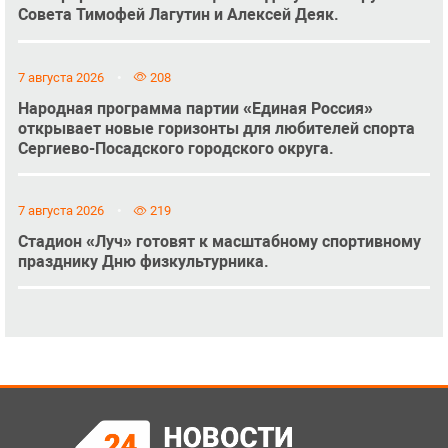
Совета Тимофей Лагутин и Алексей Деяк.
7 августа 2026
208
Народная программа партии «Единая Россия»
открывает новые горизонты для любителей спорта
Сергиево-Посадского городского округа.
7 августа 2026
219
Стадион «Луч» готовят к масштабному спортивному
празднику Дню физкультурника.