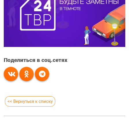
Поделиться в соц.сетях
<< Вернуться к списку