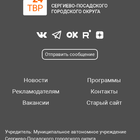
Отправить сообщение
Новости
Программы
Рекламодателям
Контакты
Вакансии
Старый сайт
Учредитель: Муниципальное автономное учреждение
Сергиево-Посадского городского округа