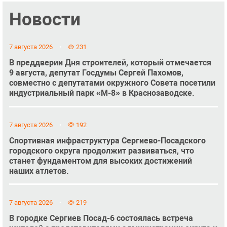
Новости
7 августа 2026
231
В преддверии Дня строителей, который отмечается
9 августа, депутат Госдумы Сергей Пахомов,
совместно с депутатами окружного Совета посетили
индустриальный парк «М-8» в Краснозаводске.
7 августа 2026
192
Спортивная инфраструктура Сергиево-Посадского
городского округа продолжит развиваться, что
станет фундаментом для высоких достижений
наших атлетов.
7 августа 2026
219
В городке Сергиев Посад-6 состоялась встреча