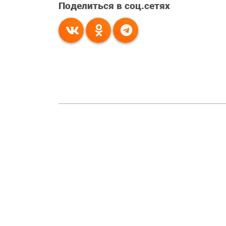
Поделиться в соц.сетях