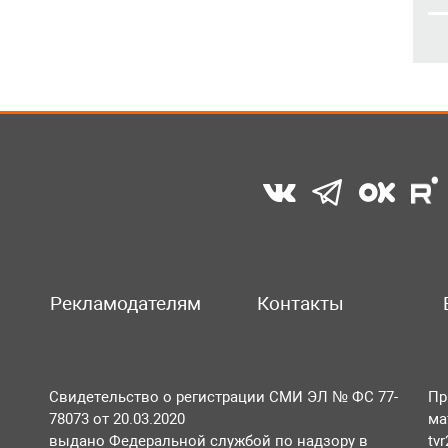
Рекламодателям
Контакты
Свидетельство о регистрации СМИ ЭЛ № ФС 77-
Пр
78073 от 20.03.2020
ма
выдано Федеральной службой по надзору в
tv