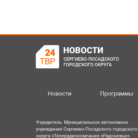
Новости
Программы
Учредитель: Муниципальное автономное
учреждение Сергиево-Посадского городского
округа «Телерадиокомпания «Радонежье».