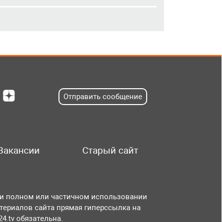
Отправить сообщение
Вакансии
Старый сайт
и полном или частичном использовании
териалов сайта прямая гиперссылка на
r24.tv обязательна.