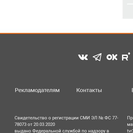
Рекламодателям
Контакты
Свидетельство о регистрации СМИ ЭЛ № ФС 77-
Пр
78073 от 20.03.2020
ма
выдано Федеральной службой по надзору в
tv