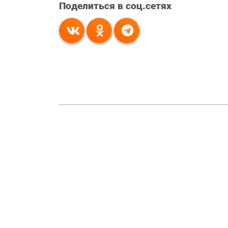
Поделиться в соц.сетях