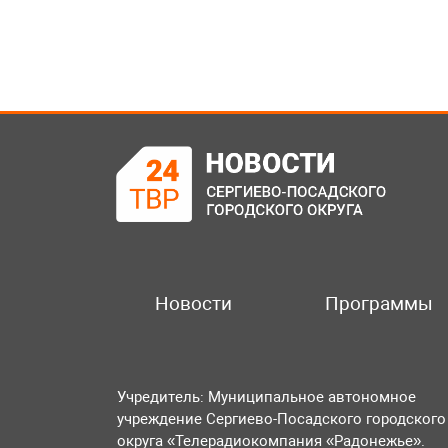
Новости
Программы
Учредитель: Муниципальное автономное
учреждение Сергиево-Посадского городского
округа «Телерадиокомпания «Радонежье».