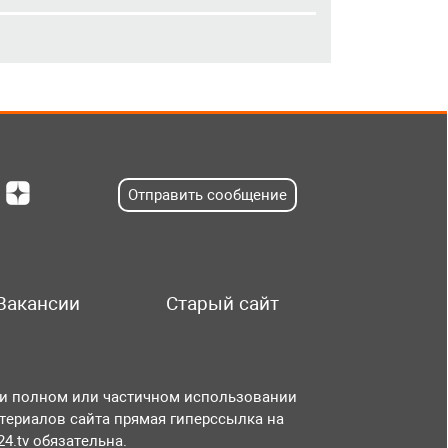
Отправить сообщение
Вакансии
Старый сайт
и полном или частичном использовании
териалов сайта прямая гиперссылка на
r24.tv обязательна.