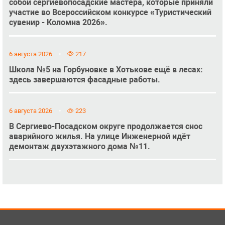
собой сергиевопосадские мастера, которые приняли
участие во Всероссийском конкурсе «Туристический
сувенир - Коломна 2026».
6 августа 2026
217
Школа №5 на Горбуновке в Хотькове ещё в лесах:
здесь завершаются фасадные работы.
6 августа 2026
223
В Сергиево-Посадском округе продолжается снос
аварийного жилья. На улице Инженерной идёт
демонтаж двухэтажного дома №11.