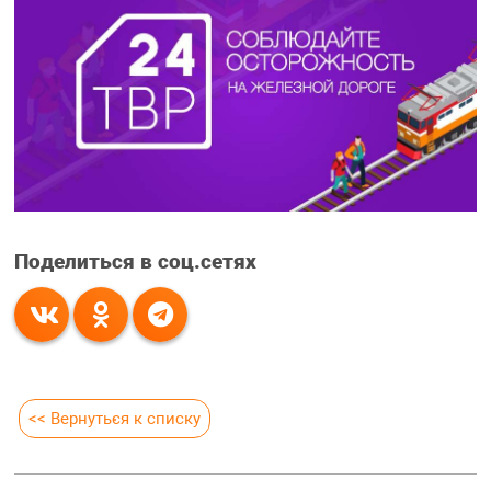
Поделиться в соц.сетях
<< Вернуться к списку