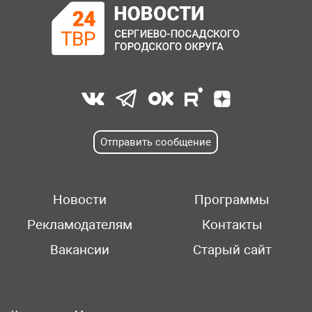
Отправить сообщение
Новости
Программы
Рекламодателям
Контакты
Вакансии
Старый сайт