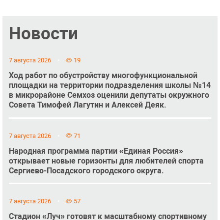
Новости
7 августа 2026
19
Ход работ по обустройству многофункциональной
площадки на территории подразделения школы №14
в микрорайоне Семхоз оценили депутаты окружного
Совета Тимофей Лагутин и Алексей Деяк.
7 августа 2026
71
Народная программа партии «Единая Россия»
открывает новые горизонты для любителей спорта
Сергиево-Посадского городского округа.
7 августа 2026
57
Стадион «Луч» готовят к масштабному спортивному