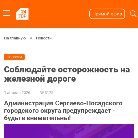
Прямой эфир
На главную
Новости
Новости
Соблюдайте осторожность на
железной дороге
1 апреля 2026
3175
Администрация Сергиево-Посадского
городского округа предупреждает -
будьте внимательны!