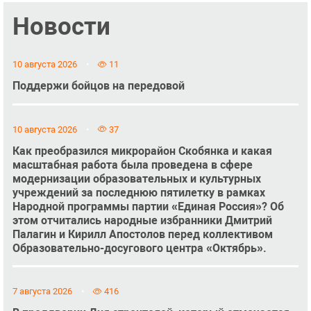
Новости
10 августа 2026
11
Поддержи бойцов на передовой
10 августа 2026
37
Как преобразился микрорайон Скобянка и какая
масштабная работа была проведена в сфере
модернизации образовательных и культурных
учреждений за последнюю пятилетку в рамках
Народной программы партии «Единая Россия»? Об
этом отчитались народные избранники Дмитрий
Палагин и Кирилл Апостолов перед коллективом
Образовательно-досугового центра «Октябрь».
7 августа 2026
416