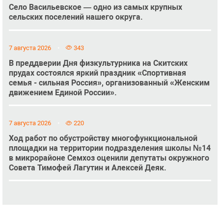
Село Васильевское — одно из самых крупных
сельских поселений нашего округа.
7 августа 2026
343
В преддверии Дня физкультурника на Скитских
прудах состоялся яркий праздник «Спортивная
семья - сильная Россия», организованный «Женским
движением Единой России».
7 августа 2026
220
Ход работ по обустройству многофункциональной
площадки на территории подразделения школы №14
в микрорайоне Семхоз оценили депутаты окружного
Совета Тимофей Лагутин и Алексей Деяк.