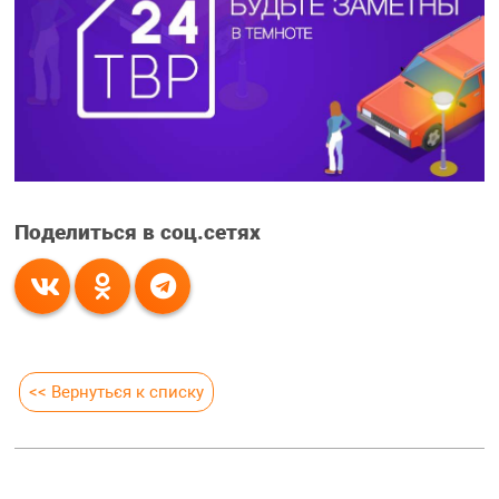
Поделиться в соц.сетях
<< Вернуться к списку