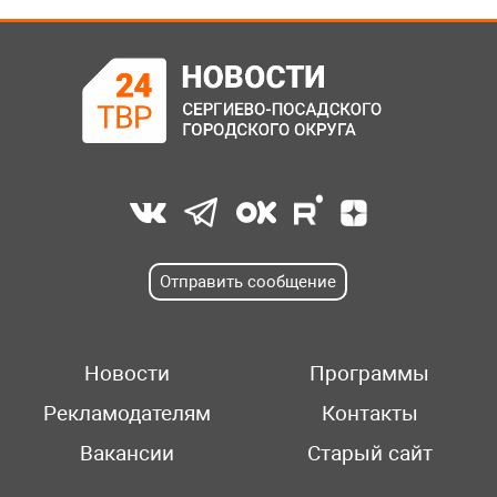
Отправить сообщение
Новости
Программы
Рекламодателям
Контакты
Вакансии
Старый сайт