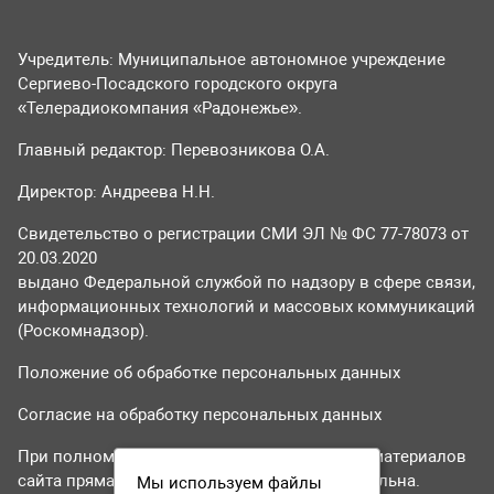
Учредитель: Муниципальное автономное учреждение
Сергиево-Посадского городского округа
«Телерадиокомпания «Радонежье».
Главный редактор: Перевозникова О.А.
Директор: Андреева Н.Н.
Свидетельство о регистрации СМИ ЭЛ № ФС 77-78073 от
20.03.2020
выдано Федеральной службой по надзору в сфере связи,
информационных технологий и массовых коммуникаций
(Роскомнадзор).
Положение об обработке персональных данных
Согласие на обработку персональных данных
При полном или частичном использовании материалов
сайта прямая гиперссылка на tvr24.tv обязательна.
Мы используем файлы