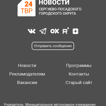
Отправить сообщение
Новости
Программы
Рекламодателям
Контакты
Вакансии
Старый сайт
Учредитель: Муниципальное автономное учреждение