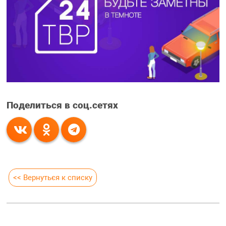
Поделиться в соц.сетях
<< Вернуться к списку