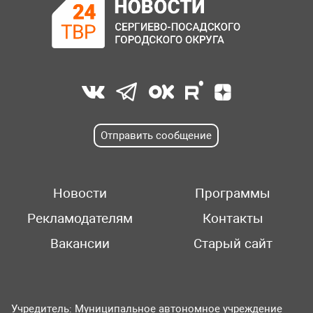
Отправить сообщение
Новости
Программы
Рекламодателям
Контакты
Вакансии
Старый сайт
Учредитель: Муниципальное автономное учреждение