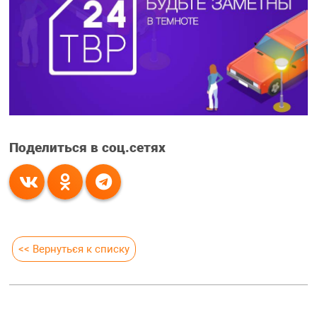
Поделиться в соц.сетях
<< Вернуться к списку