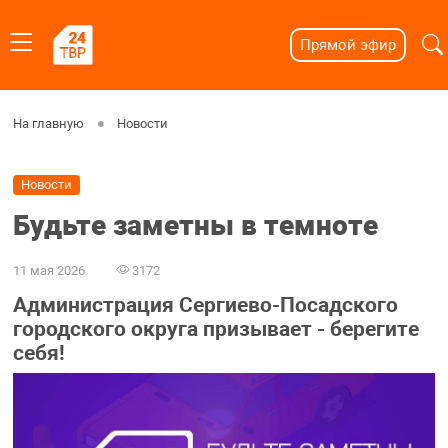
Прямой эфир
На главную
Новости
Новости
Будьте заметны в темноте
11 мая 2026
3172
Администрация Сергиево-Посадского
городского округа призывает - берегите
себя!