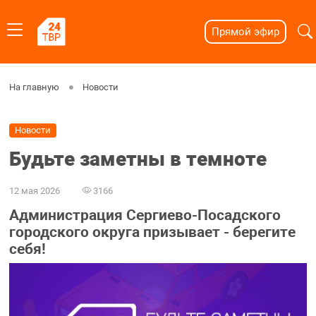
Прямой эфир
На главную
Новости
Новости
Будьте заметны в темноте
12 мая 2026
3166
Администрация Сергиево-Посадского
городского округа призывает - берегите
себя!