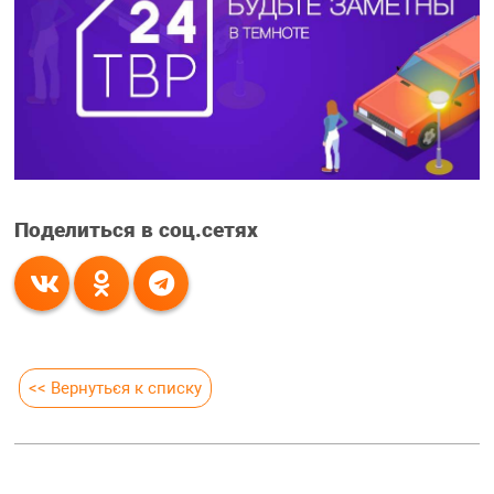
Поделиться в соц.сетях
<< Вернуться к списку