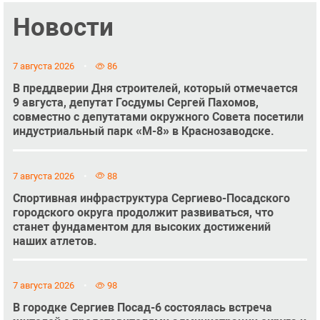
Новости
7 августа 2026
86
В преддверии Дня строителей, который отмечается
9 августа, депутат Госдумы Сергей Пахомов,
совместно с депутатами окружного Совета посетили
индустриальный парк «М-8» в Краснозаводске.
7 августа 2026
88
Спортивная инфраструктура Сергиево-Посадского
городского округа продолжит развиваться, что
станет фундаментом для высоких достижений
наших атлетов.
7 августа 2026
98
В городке Сергиев Посад-6 состоялась встреча