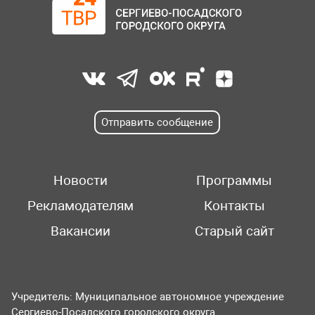
Отправить сообщение
Новости
Программы
Рекламодателям
Контакты
Вакансии
Старый сайт
Учредитель: Муниципальное автономное учреждение
Сергиево-Посадского городского округа