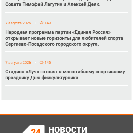
Совета Тимофей Лагутин и Алексей Деяк.
7 августа 2026
149
Народная программа партии «Единая Россия»
открывает новые горизонты для любителей спорта
Сергиево-Посадского городского округа.
7 августа 2026
145
Стадион «Луч» готовят к масштабному спортивному
празднику Дню физкультурника.