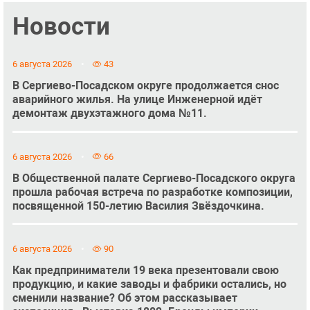
Новости
6 августа 2026
43
В Сергиево-Посадском округе продолжается снос
аварийного жилья. На улице Инженерной идёт
демонтаж двухэтажного дома №11.
6 августа 2026
66
В Общественной палате Сергиево-Посадского округа
прошла рабочая встреча по разработке композиции,
посвященной 150-летию Василия Звёздочкина.
6 августа 2026
90
Как предприниматели 19 века презентовали свою
продукцию, и какие заводы и фабрики остались, но
сменили название? Об этом рассказывает