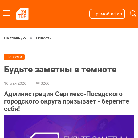
Прямой эфир
На главную
Новости
Новости
Будьте заметны в темноте
16 мая 2026
3266
Администрация Сергиево-Посадского
городского округа призывает - берегите
себя!