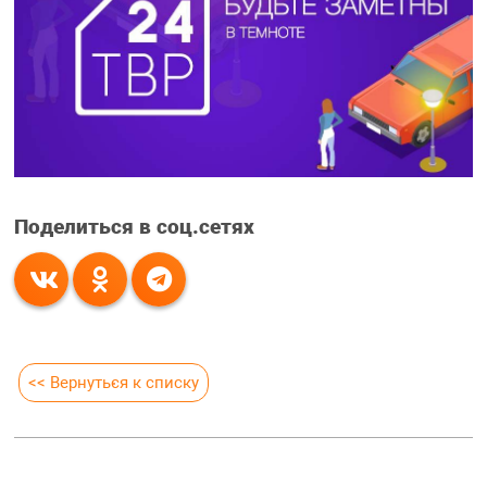
Поделиться в соц.сетях
<< Вернуться к списку