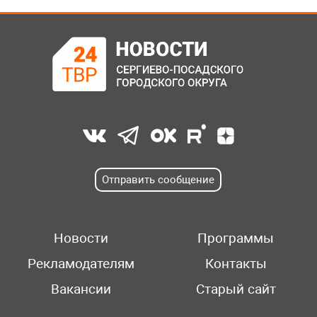
Отправить сообщение
Новости
Программы
Рекламодателям
Контакты
Вакансии
Старый сайт