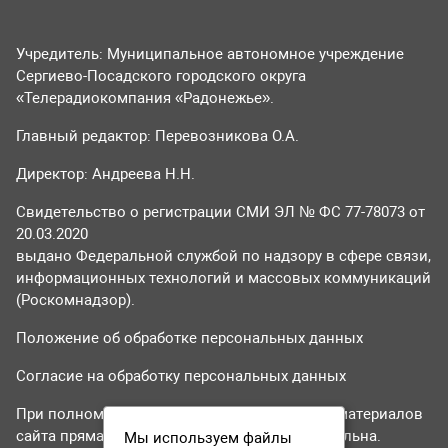
Учредитель: Муниципальное автономное учреждение
Сергиево-Посадского городского округа
«Телерадиокомпания «Радонежье».
Главный редактор: Перевозникова О.А.
Директор: Андреева Н.Н.
Свидетельство о регистрации СМИ ЭЛ № ФС 77-78073 от
20.03.2020
выдано Федеральной службой по надзору в сфере связи,
информационных технологий и массовых коммуникаций
(Роскомнадзор).
Положение об обработке персональных данных
Согласие на обработку персональных данных
При полном или частичном использовании материалов
сайта прямая гиперссылка на tvr24.tv обязательна.
Мы используем файлы