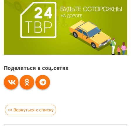
Поделиться в соц.сетях
<< Вернуться к списку