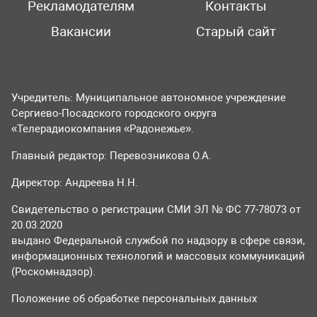
Рекламодателям
Контакты
Вакансии
Старый сайт
Учредитель: Муниципальное автономное учреждение
Сергиево-Посадского городского округа
«Телерадиокомпания «Радонежье».
Главный редактор: Перевозникова О.А.
Директор: Андреева Н.Н.
Свидетельство о регистрации СМИ ЭЛ № ФС 77-78073 от
20.03.2020
выдано Федеральной службой по надзору в сфере связи,
информационных технологий и массовых коммуникаций
(Роскомнадзор).
Положение об обработке персональных данных