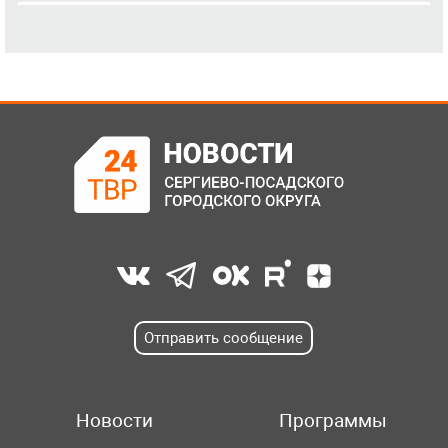
Отправить сообщение
Новости
Программы