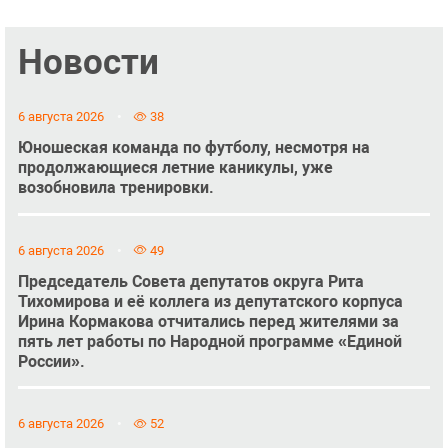
Новости
6 августа 2026
38
Юношеская команда по футболу, несмотря на
продолжающиеся летние каникулы, уже
возобновила тренировки.
6 августа 2026
49
Председатель Совета депутатов округа Рита
Тихомирова и её коллега из депутатского корпуса
Ирина Кормакова отчитались перед жителями за
пять лет работы по Народной программе «Единой
России».
6 августа 2026
52