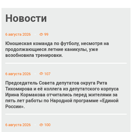
Новости
6 августа 2026
99
Юношеская команда по футболу, несмотря на
продолжающиеся летние каникулы, уже
возобновила тренировки.
6 августа 2026
107
Председатель Совета депутатов округа Рита
Тихомирова и её коллега из депутатского корпуса
Ирина Кормакова отчитались перед жителями за
пять лет работы по Народной программе «Единой
России».
6 августа 2026
100