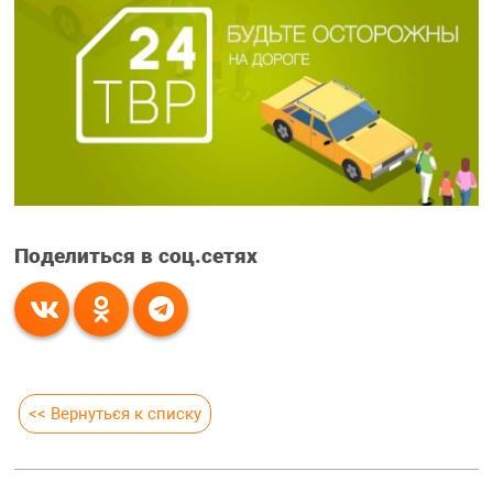
Поделиться в соц.сетях
<< Вернуться к списку