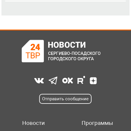
Отправить сообщение
Новости
Программы