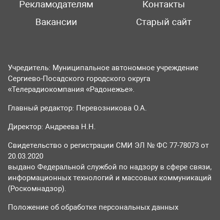
Рекламодателям
Контакты
Вакансии
Старый сайт
Учредитель: Муниципальное автономное учреждение
Сергиево-Посадского городского округа
«Телерадиокомпания «Радонежье».
Главный редактор: Перевозникова О.А.
Директор: Андреева Н.Н.
Свидетельство о регистрации СМИ ЭЛ № ФС 77-78073 от
20.03.2020
выдано Федеральной службой по надзору в сфере связи,
информационных технологий и массовых коммуникаций
(Роскомнадзор).
Положение об обработке персональных данных