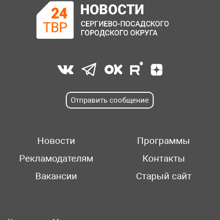
Отправить сообщение
Новости
Программы
Рекламодателям
Контакты
Вакансии
Старый сайт