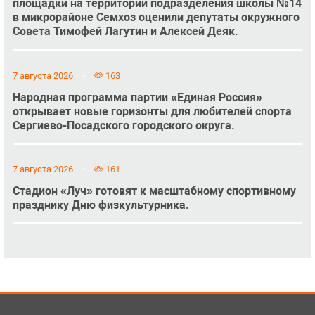
площадки на территории подразделения школы №14
в микрорайоне Семхоз оценили депутаты окружного
Совета Тимофей Лагутин и Алексей Деяк.
7 августа 2026
163
Народная программа партии «Единая Россия»
открывает новые горизонты для любителей спорта
Сергиево-Посадского городского округа.
7 августа 2026
161
Стадион «Луч» готовят к масштабному спортивному
празднику Дню физкультурника.