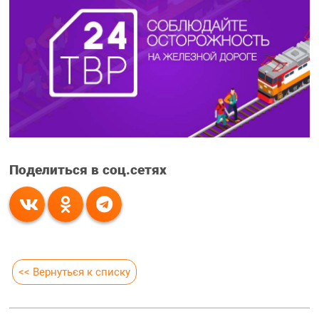
Поделиться в соц.сетях
<< Вернуться к списку