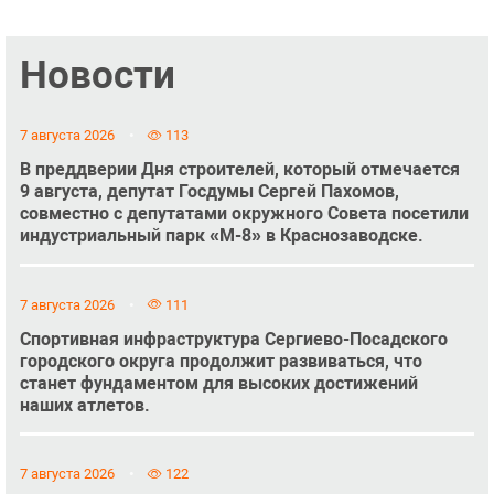
Новости
7 августа 2026
113
В преддверии Дня строителей, который отмечается
9 августа, депутат Госдумы Сергей Пахомов,
совместно с депутатами окружного Совета посетили
индустриальный парк «М-8» в Краснозаводске.
7 августа 2026
111
Спортивная инфраструктура Сергиево-Посадского
городского округа продолжит развиваться, что
станет фундаментом для высоких достижений
наших атлетов.
7 августа 2026
122