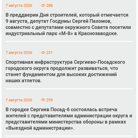
7 августа 2026
288
В преддверии Дня строителей, который отмечается
9 августа, депутат Госдумы Сергей Пахомов,
совместно с депутатами окружного Совета посетили
индустриальный парк «М-8» в Краснозаводске.
7 августа 2026
231
Спортивная инфраструктура Сергиево-Посадского
городского округа продолжит развиваться, что
станет фундаментом для высоких достижений
наших атлетов.
7 августа 2026
259
В городке Сергиев Посад-6 состоялась встреча
жителей с представителями администрации округа и
представителями министерства обороны в рамках
«Выездной администрации».