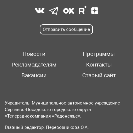
Отправить сообщение
Новости
Программы
Рекламодателям
Контакты
Вакансии
Старый сайт
Учредитель: Муниципальное автономное учреждение
Сергиево-Посадского городского округа
«Телерадиокомпания «Радонежье».
Главный редактор: Перевозникова О.А.