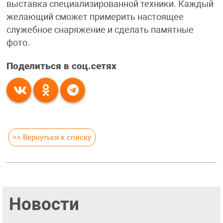
выставка специализированной техники. Каждый
желающий сможет примерить настоящее
служебное снаряжение и сделать памятные
фото.
Поделиться в соц.сетях
<< Вернуться к списку
Новости