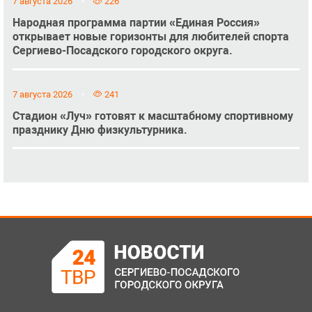
7 августа 2026
226
Народная программа партии «Единая Россия»
открывает новые горизонты для любителей спорта
Сергиево-Посадского городского округа.
7 августа 2026
241
Стадион «Луч» готовят к масштабному спортивному
празднику Дню физкультурника.