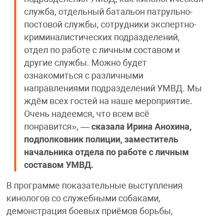
служба, отдельный батальон патрульно-
постовой службы, сотрудники экспертно-
криминалистических подразделений,
отдел по работе с личным составом и
другие службы. Можно будет
ознакомиться с различными
направлениями подразделений УМВД. Мы
ждём всех гостей на наше мероприятие.
Очень надеемся, что всем всё
понравится», —
сказала Ирина Анохина,
подполковник полиции, заместитель
начальника отдела по работе с личным
составом УМВД.
В программе показательные выступления
кинологов со служебными собаками,
демонстрация боевых приёмов борьбы,