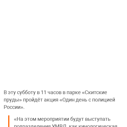
В эту субботу в 11 часов в парке «Скитские
пруды» пройдёт акция «Один день с полицией
России».
«На этом мероприятии будут выступать
подразделения УМВД, как кинологическая