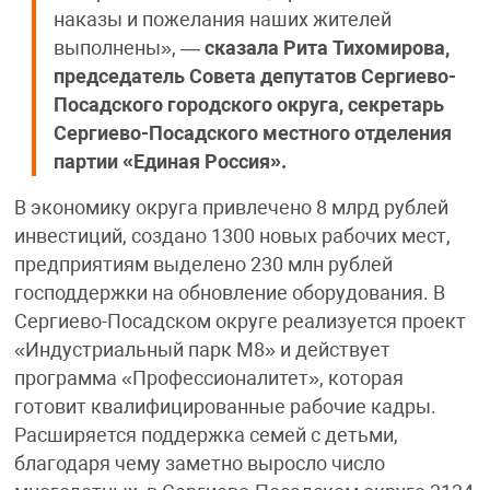
наказы и пожелания наших жителей
выполнены», —
сказала Рита Тихомирова,
председатель Совета депутатов Сергиево-
Посадского городского округа, секретарь
Сергиево-Посадского местного отделения
партии «Единая Россия».
В экономику округа привлечено 8 млрд рублей
инвестиций, создано 1300 новых рабочих мест,
предприятиям выделено 230 млн рублей
господдержки на обновление оборудования. В
Сергиево-Посадском округе реализуется проект
«Индустриальный парк М8» и действует
программа «Профессионалитет», которая
готовит квалифицированные рабочие кадры.
Расширяется поддержка семей с детьми,
благодаря чему заметно выросло число