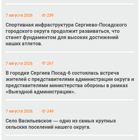
7 августа 2026
239
Спортивная инфраструктура Сергиево-Посадского
городского округа продолжит развиваться, что
станет фундаментом для высоких достижений
наших атлетов.
7 августа 2026
267
В городке Сергиев Посад-6 состоялась встреча
жителей с представителями администрации округа и
представителями министерства обороны в рамках
«Выездной администрации».
7 августа 2026
249
Село Васильевское — одно из самых крупных
сельских поселений нашего округа.