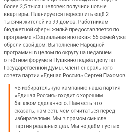
более 3,5 тысяч человек получили новые
квартиры. Планируется переселить ещё 2
тысячи жителей из 99 домов. Работникам
бюджетной сферы жильё предоставляется по
программе «Социальная ипотека»: 55 семей уже
обрели свой дом. Выполнение Народной
программы в целом по округу на недавнем
отчётном форуме в Пушкино подвёл депутат
Государственной Думы, член Генерального
совета партии «Единая Россия» Сергей Пахомов.
«В избирательную кампанию наша партия
«Единая Россия» входит с хорошим
багажом сделанного. Нам есть что
сказать, нам есть чем отчитаться перед
избирателями. Мы в прямом смысле
партия реальных дел. Мы не даём пустых