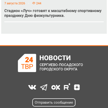
7 августа 2026
244
Стадион «Луч» готовят к масштабному спортивному
празднику Дню физкультурника.
Отправить сообщение