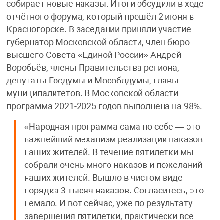
собирает новые наказы. Итоги обсудили в ходе
отчётного форума, который прошёл 2 июня в
Красногорске. В заседании приняли участие
губернатор Московской области, член бюро
высшего Совета «Единой России» Андрей
Воробьёв, члены Правительства региона,
депутаты Госдумы и Мособлдумы, главы
муниципалитетов. В Московской области
программа 2021-2025 годов выполнена на 98%.
«Народная программа сама по себе — это
важнейший механизм реализации наказов
наших жителей. В течение пятилетки мы
собрали очень много наказов и пожеланий
наших жителей. Вышло в чистом виде
порядка 3 тысяч наказов. Согласитесь, это
немало. И вот сейчас, уже по результату
завершения пятилетки, практически все