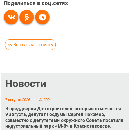
Поделиться в соц.сетях
<< Вернуться к списку
Новости
7 августа 2026
300
В преддверии Дня строителей, который отмечается
9 августа, депутат Госдумы Сергей Пахомов,
совместно с депутатами окружного Совета посетили
индустриальный парк «М-8» в Краснозаводске.