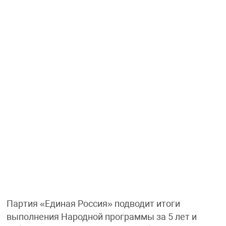
Партия «Единая Россия» подводит итоги
выполнения Народной программы за 5 лет и