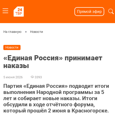
Прямой эфир
На главную
Новости
Новости
«Единая Россия» принимает
наказы
5 июня 2026
3393
Партия «Единая Россия» подводит итоги
выполнения Народной программы за 5
лет и собирает новые наказы. Итоги
обсудили в ходе отчётного форума,
который прошёл 2 июня в Красногорске.