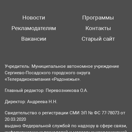
Новости
Программы
Рекламодателям
Контакты
Вакансии
Старый сайт
Учредитель: Муниципальное автономное учреждение
Сергиево-Посадского городского округа
«Телерадиокомпания «Радонежье».
Главный редактор: Перевозникова О.А.
Директор: Андреева Н.Н.
Свидетельство о регистрации СМИ ЭЛ № ФС 77-78073 от
20.03.2020
выдано Федеральной службой по надзору в сфере связи,