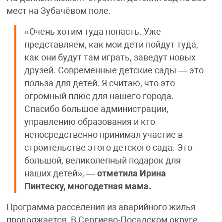
мест на Зубачёвом поле.
«Очень хотим туда попасть. Уже
представляем, как мои дети пойдут туда,
как они будут там играть, заведут новых
друзей. Современные детские сады — это
польза для детей. Я считаю, что это
огромный плюс для нашего города.
Спасибо большое администрации,
управлению образования и кто
непосредственно принимал участие в
строительстве этого детского сада. Это
большой, великолепный подарок для
наших детей», —
отметила Ирина
Пинтеску, многодетная мама.
Программа расселения из аварийного жилья
продолжается. В Сергиево-Посадском округе