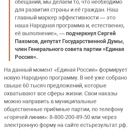
обещаний, мы делаем то, что необходимо
для развития страны и её граждан. Наш
главный маркер эффективности — это
наша Народная программа и, естественно,
её выполнение», —
подчеркнул Сергей
Пахомов, депутат Государственной Думы,
член Генерального совета партии «Единая
Россия».
На данный момент «Единая Россия» формирует
новую Народную программу. В неё уже собрано
свыше 60 тысяч предложений, которые
охватывают все сферы жизни. Свои наказы
можно направить в муниципальные
общественные приёмные партии, по телефону
«горячей линии»: 8‑800‑200‑89‑50 или через
электронную форму на сайте естьрезультат.рф.