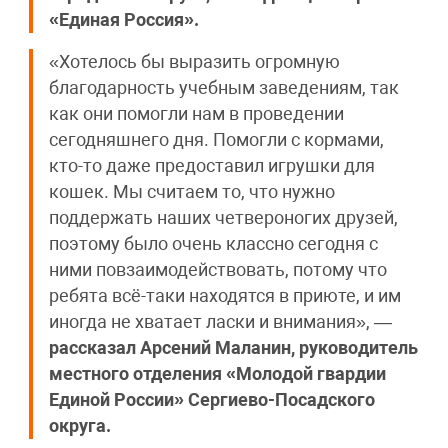
«Единая Россия».
«Хотелось бы выразить огромную
благодарность учебным заведениям, так
как они помогли нам в проведении
сегодняшнего дня. Помогли с кормами,
кто-то даже предоставил игрушки для
кошек. Мы считаем то, что нужно
поддержать наших четвероногих друзей,
поэтому было очень классно сегодня с
ними повзаимодействовать, потому что
ребята всё-таки находятся в приюте, и им
иногда не хватает ласки и внимания», —
рассказал Арсений Маланин, руководитель
местного отделения «Молодой гвардии
Единой России» Сергиево-Посадского
округа.