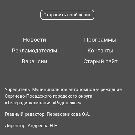
Отправить сообщение
Новости
Программы
Рекламодателям
Контакты
Вакансии
Старый сайт
Учредитель: Муниципальное автономное учреждение
Сергиево-Посадского городского округа
«Телерадиокомпания «Радонежье».
Главный редактор: Перевозникова О.А.
Директор: Андреева Н.Н.