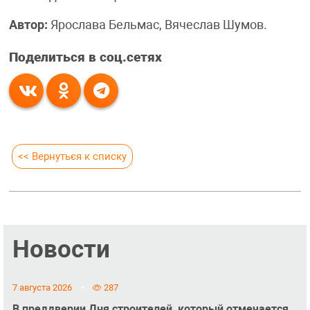
Автор:
Ярослава Бельмас, Вячеслав Шумов.
Поделиться в соц.сетях
<< Вернуться к списку
Новости
7 августа 2026
287
В преддверии Дня строителей, который отмечается