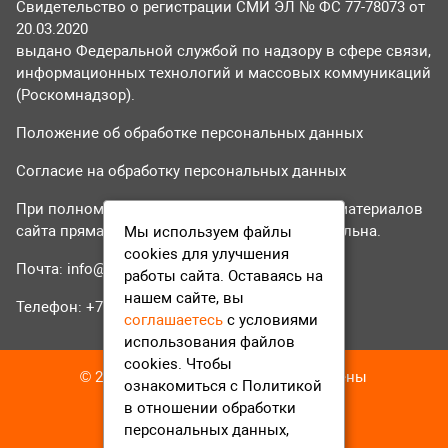
Свидетельство о регистрации СМИ ЭЛ № ФС 77-78073 от
20.03.2020
выдано Федеральной службой по надзору в сфере связи,
информационных технологий и массовых коммуникаций
(Роскомнадзор).
Положение об обработке персональных данных
Согласие на обработку персональных данных
При полном или частичном использовании материалов
сайта прямая гиперссылка на tvr24.tv обязательна.
Мы используем файлы
cookies для улучшения
Почта:
info@tvr24.tv
работы сайта. Оставаясь на
нашем сайте, вы
Телефон: +7 (496) 551-04-95
соглашаетесь
с условиями
использования файлов
cookies. Чтобы
© 2016-2023 ТВР24 Все права защищены
ознакомиться с Политикой
в отношении обработки
персональных данных,