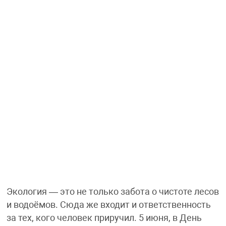
Экология — это не только забота о чистоте лесов
и водоёмов. Сюда же входит и ответственность
за тех, кого человек приручил. 5 июня, в День