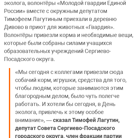
эколога, волонтёры «Молодой гвардии Единой
России» вместе с окружным депутатом
Тимофеем Лагутиным приехали в деревню
Дивово в приют для животных «Гвардия».
Волонтёры привезли корма и необходимые вещи,
которые были собраны силами учащихся
образовательных учреждений Сергиево-
Посадского округа.
«Мы сегодня с коллегами привезли сюда
собачий корм, игрушки, средства для того,
чтобы людям, которые занимаются этим
благородным делом, было чуть полегче
работать. И хотели бы сегодня, в День
эколога, привлечь к этому особое
внимание», —
сказал Тимофей Лагутин,
депутат Совета Сергиево-Посадского
городского округа, член фракции партии