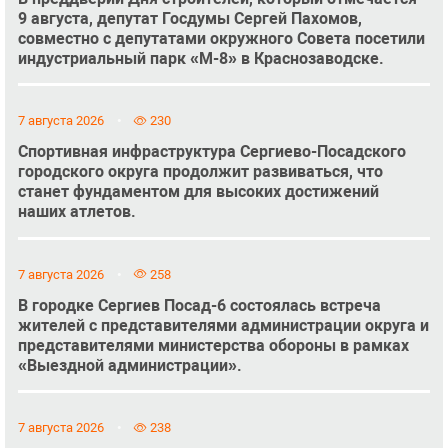
9 августа, депутат Госдумы Сергей Пахомов,
совместно с депутатами окружного Совета посетили
индустриальный парк «М-8» в Краснозаводске.
7 августа 2026
230
Спортивная инфраструктура Сергиево-Посадского
городского округа продолжит развиваться, что
станет фундаментом для высоких достижений
наших атлетов.
7 августа 2026
258
В городке Сергиев Посад-6 состоялась встреча
жителей с представителями администрации округа и
представителями министерства обороны в рамках
«Выездной администрации».
7 августа 2026
238