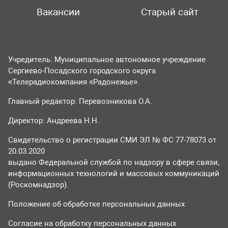
Вакансии
Старый сайт
Учредитель: Муниципальное автономное учреждение
Сергиево-Посадского городского округа
«Телерадиокомпания «Радонежье».
Главный редактор: Перевозникова О.А.
Директор: Андреева Н.Н.
Свидетельство о регистрации СМИ ЭЛ № ФС 77-78073 от
20.03.2020
выдано Федеральной службой по надзору в сфере связи,
информационных технологий и массовых коммуникаций
(Роскомнадзор).
Положение об обработке персональных данных
Согласие на обработку персональных данных