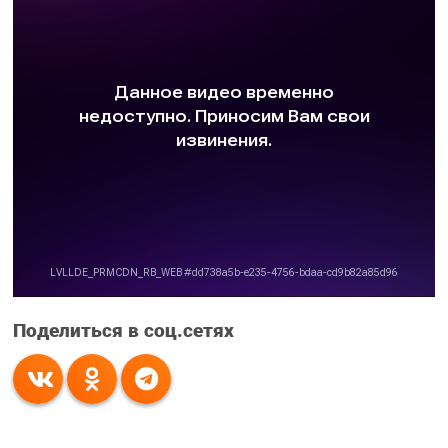
Поделиться в соц.сетях