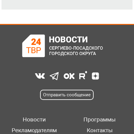
Отправить сообщение
Новости
Программы
Рекламодателям
Контакты