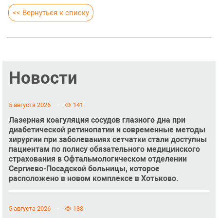
<< Вернуться к списку
Новости
5 августа 2026
141
Лазерная коагуляция сосудов глазного дна при
диабетической ретинопатии и современные методы
хирургии при заболеваниях сетчатки стали доступны
пациентам по полису обязательного медицинского
страхования в Офтальмологическом отделении
Сергиево-Посадской больницы, которое
расположено в новом комплексе в Хотьково.
5 августа 2026
138